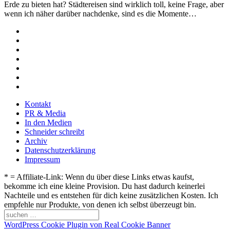
Erde zu bieten hat? Städtereisen sind wirklich toll, keine Frage, aber
wenn ich näher darüber nachdenke, sind es die Momente…
Kontakt
PR & Media
In den Medien
Schneider schreibt
Archiv
Datenschutzerklärung
Impressum
* = Affiliate-Link: Wenn du über diese Links etwas kaufst,
bekomme ich eine kleine Provision. Du hast dadurch keinerlei
Nachteile und es entstehen für dich keine zusätzlichen Kosten. Ich
empfehle nur Produkte, von denen ich selbst überzeugt bin.
WordPress Cookie Plugin von Real Cookie Banner