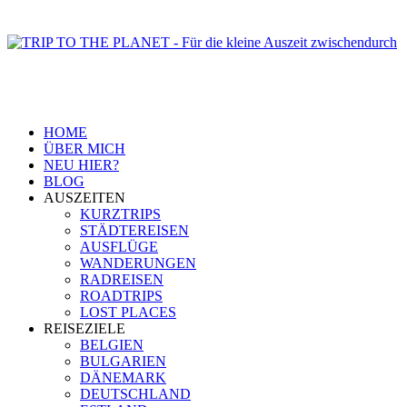
HOME
ÜBER MICH
NEU HIER?
BLOG
AUSZEITEN
KURZTRIPS
STÄDTEREISEN
AUSFLÜGE
WANDERUNGEN
RADREISEN
ROADTRIPS
LOST PLACES
REISEZIELE
BELGIEN
BULGARIEN
DÄNEMARK
DEUTSCHLAND