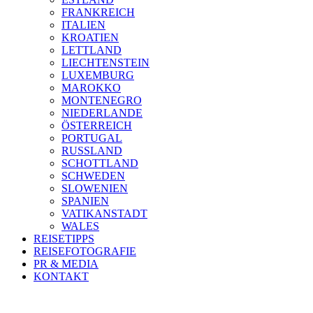
FRANKREICH
ITALIEN
KROATIEN
LETTLAND
LIECHTENSTEIN
LUXEMBURG
MAROKKO
MONTENEGRO
NIEDERLANDE
ÖSTERREICH
PORTUGAL
RUSSLAND
SCHOTTLAND
SCHWEDEN
SLOWENIEN
SPANIEN
VATIKANSTADT
WALES
REISETIPPS
REISEFOTOGRAFIE
PR & MEDIA
KONTAKT