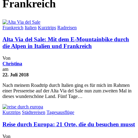
Frankreich
Frankreich
Italien
Kurztrips
Radreisen
Alta Via del Sale: Mit dem E-Mountainbike durch
die Alpen in Italien und Frankreich
Von
Christina
am
22. Juli 2018
Nach meinem Roadtrip durch Italien ging es für mich im Rahmen
einer Pressereise auf der Alta Via del Sale nun zum zweiten Mal in
dieses wunderschöne Land. Fünf Tage…
Kurztrips
Städtereisen
Tagesausflüge
Reise durch Europa: 21 Orte, die du besuchen musst
Von