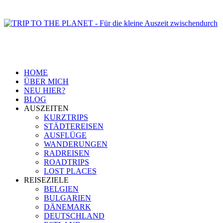
HOME
ÜBER MICH
NEU HIER?
BLOG
AUSZEITEN
KURZTRIPS
STÄDTEREISEN
AUSFLÜGE
WANDERUNGEN
RADREISEN
ROADTRIPS
LOST PLACES
REISEZIELE
BELGIEN
BULGARIEN
DÄNEMARK
DEUTSCHLAND