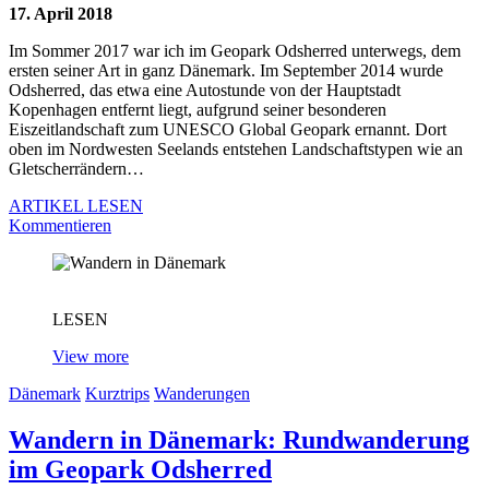
17. April 2018
Im Sommer 2017 war ich im Geopark Odsherred unterwegs, dem
ersten seiner Art in ganz Dänemark. Im September 2014 wurde
Odsherred, das etwa eine Autostunde von der Hauptstadt
Kopenhagen entfernt liegt, aufgrund seiner besonderen
Eiszeitlandschaft zum UNESCO Global Geopark ernannt. Dort
oben im Nordwesten Seelands entstehen Landschaftstypen wie an
Gletscherrändern…
ARTIKEL LESEN
Kommentieren
LESEN
View more
Dänemark
Kurztrips
Wanderungen
Wandern in Dänemark: Rundwanderung
im Geopark Odsherred