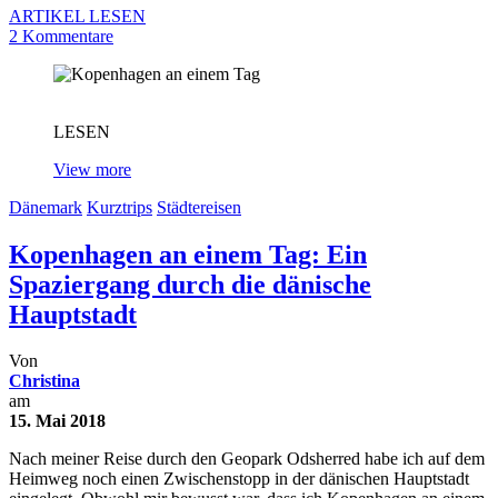
ARTIKEL LESEN
2 Kommentare
LESEN
View more
Dänemark
Kurztrips
Städtereisen
Kopenhagen an einem Tag: Ein
Spaziergang durch die dänische
Hauptstadt
Von
Christina
am
15. Mai 2018
Nach meiner Reise durch den Geopark Odsherred habe ich auf dem
Heimweg noch einen Zwischenstopp in der dänischen Hauptstadt