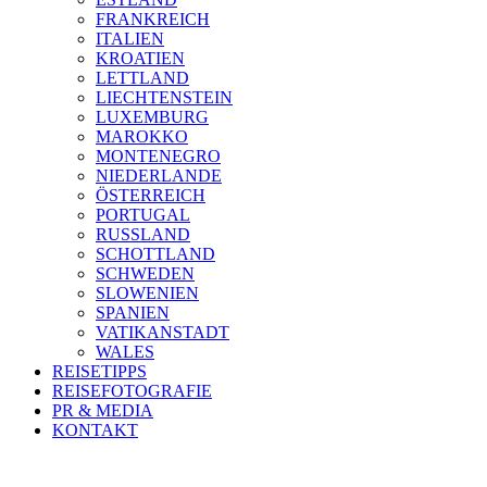
FRANKREICH
ITALIEN
KROATIEN
LETTLAND
LIECHTENSTEIN
LUXEMBURG
MAROKKO
MONTENEGRO
NIEDERLANDE
ÖSTERREICH
PORTUGAL
RUSSLAND
SCHOTTLAND
SCHWEDEN
SLOWENIEN
SPANIEN
VATIKANSTADT
WALES
REISETIPPS
REISEFOTOGRAFIE
PR & MEDIA
KONTAKT