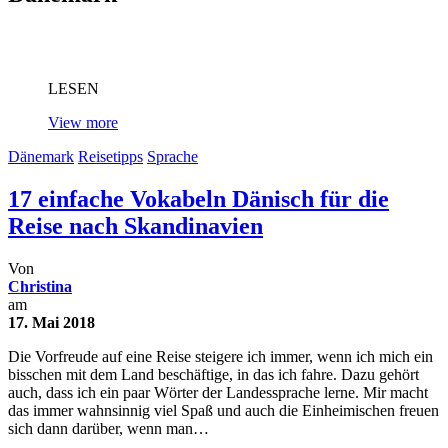
LESEN
View more
Dänemark
Reisetipps
Sprache
17 einfache Vokabeln Dänisch für die
Reise nach Skandinavien
Von
Christina
am
17. Mai 2018
Die Vorfreude auf eine Reise steigere ich immer, wenn ich mich ein
bisschen mit dem Land beschäftige, in das ich fahre. Dazu gehört
auch, dass ich ein paar Wörter der Landessprache lerne. Mir macht
das immer wahnsinnig viel Spaß und auch die Einheimischen freuen
sich dann darüber, wenn man…