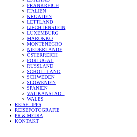
FRANKREICH
ITALIEN
KROATIEN
LETTLAND
LIECHTENSTEIN
LUXEMBURG
MAROKKO
MONTENEGRO
NIEDERLANDE
ÖSTERREICH
PORTUGAL
RUSSLAND
SCHOTTLAND
SCHWEDEN
SLOWENIEN
SPANIEN
VATIKANSTADT
WALES
REISETIPPS
REISEFOTOGRAFIE
PR & MEDIA
KONTAKT