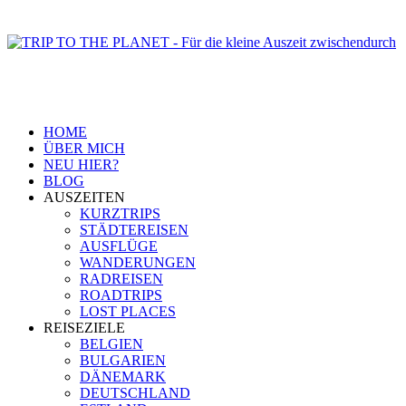
HOME
ÜBER MICH
NEU HIER?
BLOG
AUSZEITEN
KURZTRIPS
STÄDTEREISEN
AUSFLÜGE
WANDERUNGEN
RADREISEN
ROADTRIPS
LOST PLACES
REISEZIELE
BELGIEN
BULGARIEN
DÄNEMARK
DEUTSCHLAND