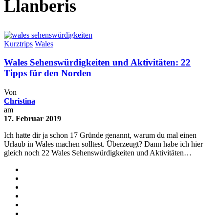
Llanberis
Kurztrips
Wales
Wales Sehenswürdigkeiten und Aktivitäten: 22
Tipps für den Norden
Von
Christina
am
17. Februar 2019
Ich hatte dir ja schon 17 Gründe genannt, warum du mal einen
Urlaub in Wales machen solltest. Überzeugt? Dann habe ich hier
gleich noch 22 Wales Sehenswürdigkeiten und Aktivitäten…