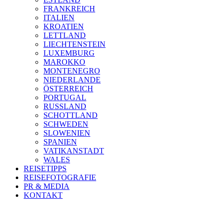
FRANKREICH
ITALIEN
KROATIEN
LETTLAND
LIECHTENSTEIN
LUXEMBURG
MAROKKO
MONTENEGRO
NIEDERLANDE
ÖSTERREICH
PORTUGAL
RUSSLAND
SCHOTTLAND
SCHWEDEN
SLOWENIEN
SPANIEN
VATIKANSTADT
WALES
REISETIPPS
REISEFOTOGRAFIE
PR & MEDIA
KONTAKT