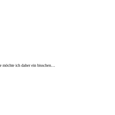
ute möchte ich daher ein bisschen…