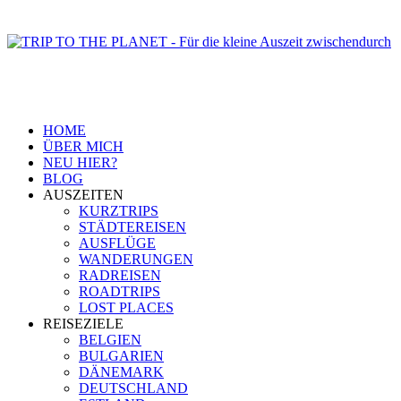
HOME
ÜBER MICH
NEU HIER?
BLOG
AUSZEITEN
KURZTRIPS
STÄDTEREISEN
AUSFLÜGE
WANDERUNGEN
RADREISEN
ROADTRIPS
LOST PLACES
REISEZIELE
BELGIEN
BULGARIEN
DÄNEMARK
DEUTSCHLAND