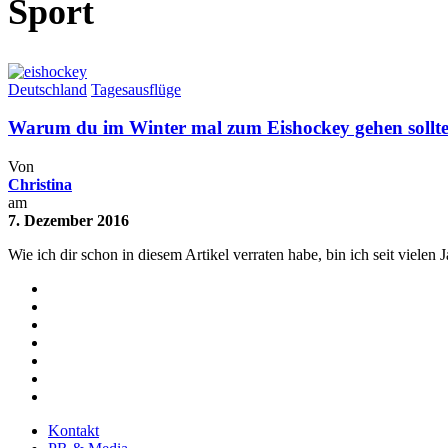
Sport
Deutschland
Tagesausflüge
Warum du im Winter mal zum Eishockey gehen sollte
Von
Christina
am
7. Dezember 2016
Wie ich dir schon in diesem Artikel verraten habe, bin ich seit viele
Kontakt