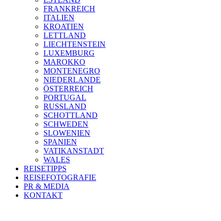
FRANKREICH
ITALIEN
KROATIEN
LETTLAND
LIECHTENSTEIN
LUXEMBURG
MAROKKO
MONTENEGRO
NIEDERLANDE
ÖSTERREICH
PORTUGAL
RUSSLAND
SCHOTTLAND
SCHWEDEN
SLOWENIEN
SPANIEN
VATIKANSTADT
WALES
REISETIPPS
REISEFOTOGRAFIE
PR & MEDIA
KONTAKT