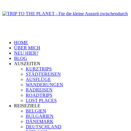
HOME
ÜBER MICH
NEU HIER?
BLOG
AUSZEITEN
KURZTRIPS
STÄDTEREISEN
AUSFLÜGE
WANDERUNGEN
RADREISEN
ROADTRIPS
LOST PLACES
REISEZIELE
BELGIEN
BULGARIEN
DÄNEMARK
DEUTSCHLAND