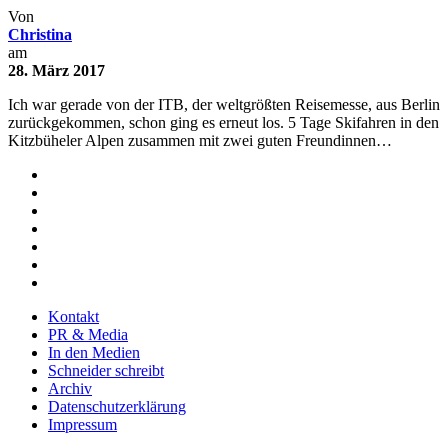
Von
Christina
am
28. März 2017
Ich war gerade von der ITB, der weltgrößten Reisemesse, aus Berlin
zurückgekommen, schon ging es erneut los. 5 Tage Skifahren in den
Kitzbüheler Alpen zusammen mit zwei guten Freundinnen…
Kontakt
PR & Media
In den Medien
Schneider schreibt
Archiv
Datenschutzerklärung
Impressum