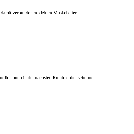
en damit verbundenen kleinen Muskelkater…
ändlich auch in der nächsten Runde dabei sein und…