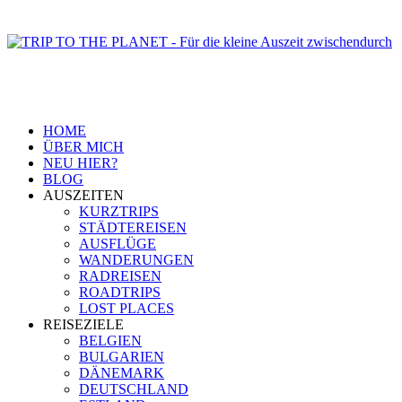
HOME
ÜBER MICH
NEU HIER?
BLOG
AUSZEITEN
KURZTRIPS
STÄDTEREISEN
AUSFLÜGE
WANDERUNGEN
RADREISEN
ROADTRIPS
LOST PLACES
REISEZIELE
BELGIEN
BULGARIEN
DÄNEMARK
DEUTSCHLAND