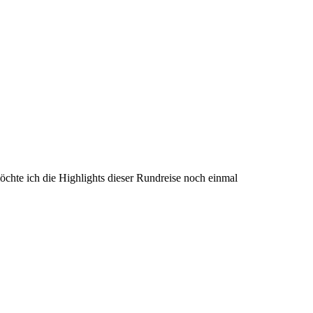
öchte ich die Highlights dieser Rundreise noch einmal