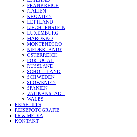
FRANKREICH
ITALIEN
KROATIEN
LETTLAND
LIECHTENSTEIN
LUXEMBURG
MAROKKO
MONTENEGRO
NIEDERLANDE
ÖSTERREICH
PORTUGAL
RUSSLAND
SCHOTTLAND
SCHWEDEN
SLOWENIEN
SPANIEN
VATIKANSTADT
WALES
REISETIPPS
REISEFOTOGRAFIE
PR & MEDIA
KONTAKT