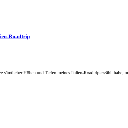
lien-Roadtrip
e sämtlicher Höhen und Tiefen meines Italien-Roadtrip erzählt habe, m