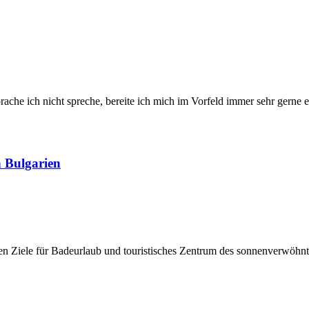
rache ich nicht spreche, bereite ich mich im Vorfeld immer sehr gerne
n Bulgarien
ten Ziele für Badeurlaub und touristisches Zentrum des sonnenverwöhn