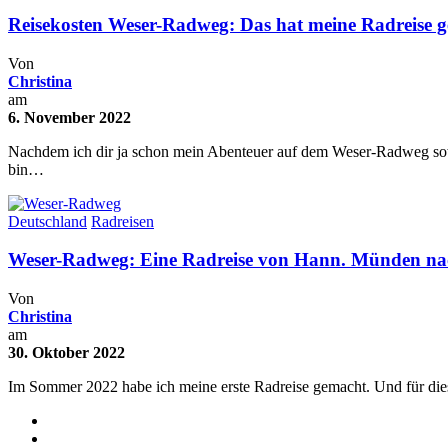
Reisekosten Weser-Radweg: Das hat meine Radreise g
Von
Christina
am
6. November 2022
Nachdem ich dir ja schon mein Abenteuer auf dem Weser-Radweg sowie 
bin…
Deutschland
Radreisen
Weser-Radweg: Eine Radreise von Hann. Münden n
Von
Christina
am
30. Oktober 2022
Im Sommer 2022 habe ich meine erste Radreise gemacht. Und für die