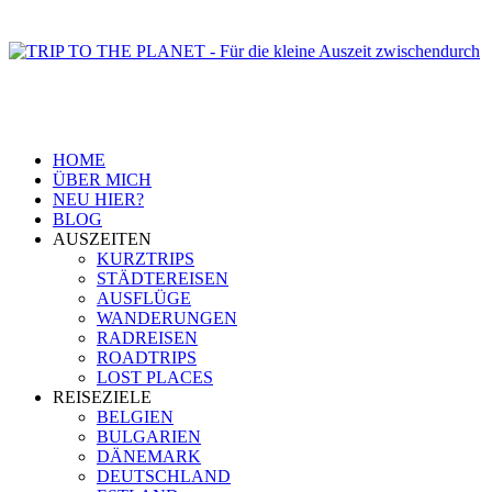
HOME
ÜBER MICH
NEU HIER?
BLOG
AUSZEITEN
KURZTRIPS
STÄDTEREISEN
AUSFLÜGE
WANDERUNGEN
RADREISEN
ROADTRIPS
LOST PLACES
REISEZIELE
BELGIEN
BULGARIEN
DÄNEMARK
DEUTSCHLAND