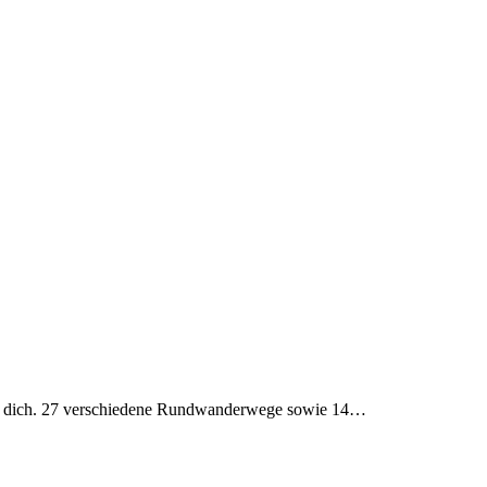
für dich. 27 verschiedene Rundwanderwege sowie 14…