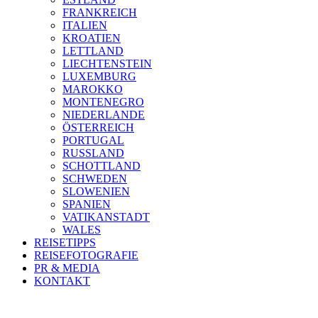
FRANKREICH
ITALIEN
KROATIEN
LETTLAND
LIECHTENSTEIN
LUXEMBURG
MAROKKO
MONTENEGRO
NIEDERLANDE
ÖSTERREICH
PORTUGAL
RUSSLAND
SCHOTTLAND
SCHWEDEN
SLOWENIEN
SPANIEN
VATIKANSTADT
WALES
REISETIPPS
REISEFOTOGRAFIE
PR & MEDIA
KONTAKT