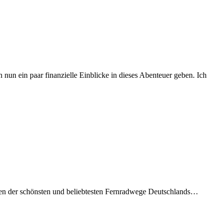
un ein paar finanzielle Einblicke in dieses Abenteuer geben. Ich
nen der schönsten und beliebtesten Fernradwege Deutschlands…