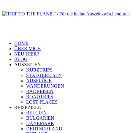
HOME
ÜBER MICH
NEU HIER?
BLOG
AUSZEITEN
KURZTRIPS
STÄDTEREISEN
AUSFLÜGE
WANDERUNGEN
RADREISEN
ROADTRIPS
LOST PLACES
REISEZIELE
BELGIEN
BULGARIEN
DÄNEMARK
DEUTSCHLAND