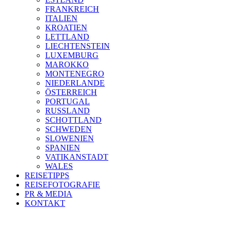
FRANKREICH
ITALIEN
KROATIEN
LETTLAND
LIECHTENSTEIN
LUXEMBURG
MAROKKO
MONTENEGRO
NIEDERLANDE
ÖSTERREICH
PORTUGAL
RUSSLAND
SCHOTTLAND
SCHWEDEN
SLOWENIEN
SPANIEN
VATIKANSTADT
WALES
REISETIPPS
REISEFOTOGRAFIE
PR & MEDIA
KONTAKT