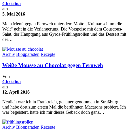
Christina
am
5. Mai 2016
Mein Menü gegen Fernweh unter dem Motto „Kulinarisch um die
Welt“ geht in die Verlängerung. Die Vorspeise mit dem Couscous-
Salat, der Hauptgang aus Gyros-Frühlingsrollen und das Dessert mit
der…
Archiv
Blogparaden
Rezepte
Weiße Mousse au Chocolat gegen Fernweh
Von
Christina
am
12. April 2016
Neulich war ich in Frankreich, genauer genommen in Straßburg,
und habe dort zum ersten Mal die berühmten Macarons probiert. Ich
war begeistert, hatte ich mir dieses Gebäck doch ganz…
Archiv
Blogparaden
Rezepte