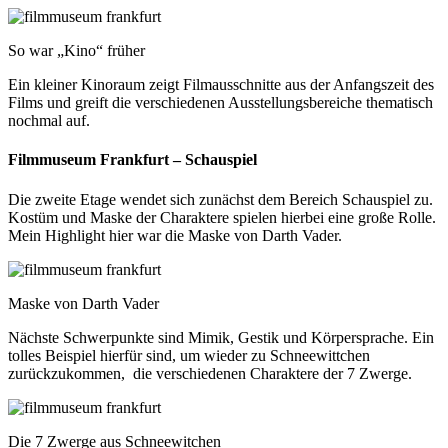
So war „Kino“ früher
Ein kleiner Kinoraum zeigt Filmausschnitte aus der Anfangszeit des
Films und greift die verschiedenen Ausstellungsbereiche thematisch
nochmal auf.
Filmmuseum Frankfurt – Schauspiel
Die zweite Etage wendet sich zunächst dem Bereich Schauspiel zu.
Kostüm und Maske der Charaktere spielen hierbei eine große Rolle.
Mein Highlight hier war die Maske von Darth Vader.
Maske von Darth Vader
Nächste Schwerpunkte sind Mimik, Gestik und Körpersprache. Ein
tolles Beispiel hierfür sind, um wieder zu Schneewittchen
zurückzukommen, die verschiedenen Charaktere der 7 Zwerge.
Die 7 Zwerge aus Schneewitchen