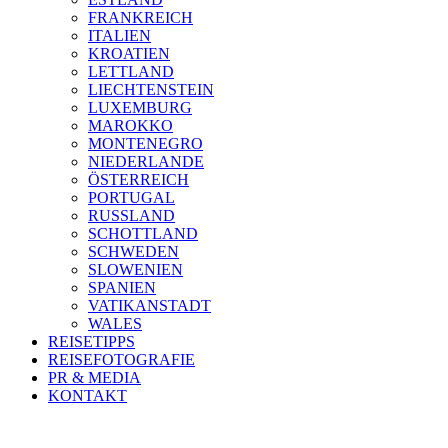
FRANKREICH
ITALIEN
KROATIEN
LETTLAND
LIECHTENSTEIN
LUXEMBURG
MAROKKO
MONTENEGRO
NIEDERLANDE
ÖSTERREICH
PORTUGAL
RUSSLAND
SCHOTTLAND
SCHWEDEN
SLOWENIEN
SPANIEN
VATIKANSTADT
WALES
REISETIPPS
REISEFOTOGRAFIE
PR & MEDIA
KONTAKT