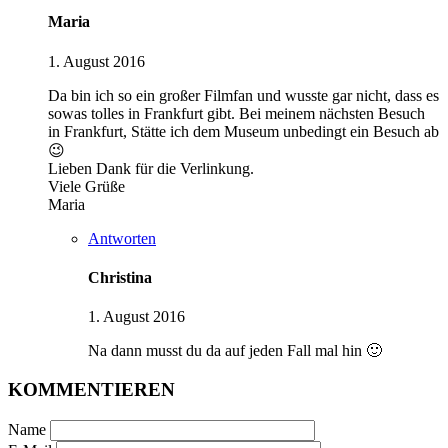
Maria
1. August 2016
Da bin ich so ein großer Filmfan und wusste gar nicht, dass es
sowas tolles in Frankfurt gibt. Bei meinem nächsten Besuch
in Frankfurt, Stätte ich dem Museum unbedingt ein Besuch ab
😉
Lieben Dank für die Verlinkung.
Viele Grüße
Maria
Antworten
Christina
1. August 2016
Na dann musst du da auf jeden Fall mal hin 🙂
KOMMENTIEREN
Name