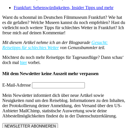
Frankfurt: Sehenswürdigkeiten, Insider Tipps und mehr
Warst du schonmal im Deutschen Filmmuseum Frankfurt? Wie hat
es dir gefallen? Welche Museen kannst du noch empfehlen? Hast du
vielleicht noch weitere Tipps für schlechtes Wetter in Frankfurt? Ich
freue mich auf deinen Kommentar!
Mit diesem Artikel nehme ich an der Blogparade
Gesucht:
Reisetipps für schlechtes Wetter
von Genussbummler teil.
Möchtest du noch mehr Reisetipps für Tagesausflüge? Dann schau‘
doch mal
hier
vorbei.
Mit dem Newsletter keine Auszeit mehr verpassen
E-Mail-Adresse
Mein Newsletter informiert dich über neue Artikel sowie
Neuigkeiten rund um den Reiseblog. Informationen zu den Inhalten,
der Protokollierung deiner Anmeldung, den Versand über den US-
Anbieter MailChimp, statistische Auswertung sowie deine
Abbestellmöglichkeiten findest du in der Datenschutzerklärung.
NEWSLETTER ABONNIEREN