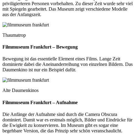
priviligierteren Personen vorbehalten. Zu dieser Zeit wurde sehr viel
mit Spiegeln gearbeitet. Das Museum zeigt verschiedene Modelle
aus der Anfangszeit.
Thaumatrop
Filmmuseum Frankfurt – Bewegung
Bewegung ist das essentielle Element eines Films. Lange Zeit
dominierte dabei die Aneinanderreihung von einzelnen Bildern. Das
Daumenkino ist nur ein Beispiel dafür.
Alte Daumenkinos
Filmmuseum Frankfurt – Aufnahme
Die Anfänge der Aufnahme sind durch die Camera Obscura
dominiert. Damit war es erstmals möglich, Bilder und Eindrücke für
die Ewigkeit zu konservieren. Im Museum gibt es sogar eine
begehbare Version, die das Prinzip sehr schön veranschaulicht.