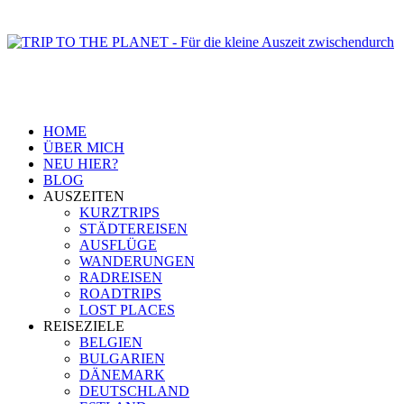
HOME
ÜBER MICH
NEU HIER?
BLOG
AUSZEITEN
KURZTRIPS
STÄDTEREISEN
AUSFLÜGE
WANDERUNGEN
RADREISEN
ROADTRIPS
LOST PLACES
REISEZIELE
BELGIEN
BULGARIEN
DÄNEMARK
DEUTSCHLAND