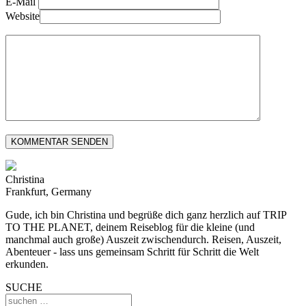
E-Mail
Website
Christina
Frankfurt, Germany
Gude, ich bin Christina und begrüße dich ganz herzlich auf TRIP
TO THE PLANET, deinem Reiseblog für die kleine (und
manchmal auch große) Auszeit zwischendurch. Reisen, Auszeit,
Abenteuer - lass uns gemeinsam Schritt für Schritt die Welt
erkunden.
SUCHE