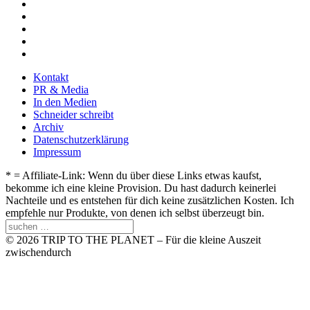
Kontakt
PR & Media
In den Medien
Schneider schreibt
Archiv
Datenschutzerklärung
Impressum
* = Affiliate-Link: Wenn du über diese Links etwas kaufst,
bekomme ich eine kleine Provision. Du hast dadurch keinerlei
Nachteile und es entstehen für dich keine zusätzlichen Kosten. Ich
empfehle nur Produkte, von denen ich selbst überzeugt bin.
© 2026 TRIP TO THE PLANET – Für die kleine Auszeit
zwischendurch