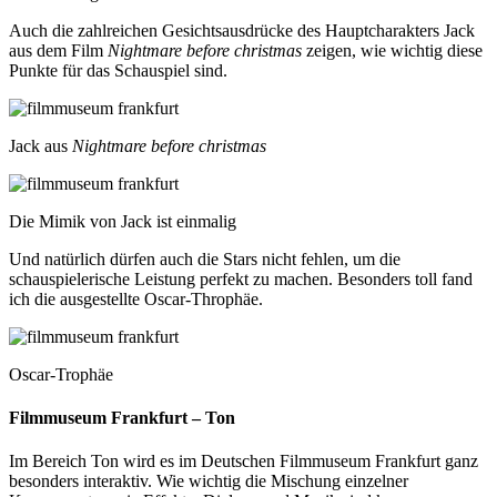
Auch die zahlreichen Gesichtsausdrücke des Hauptcharakters Jack
aus dem Film
Nightmare before christmas
zeigen, wie wichtig diese
Punkte für das Schauspiel sind.
Jack aus
Nightmare before christmas
Die Mimik von Jack ist einmalig
Und natürlich dürfen auch die Stars nicht fehlen, um die
schauspielerische Leistung perfekt zu machen. Besonders toll fand
ich die ausgestellte Oscar-Throphäe.
Oscar-Trophäe
Filmmuseum Frankfurt – Ton
Im Bereich Ton wird es im Deutschen Filmmuseum Frankfurt ganz
besonders interaktiv. Wie wichtig die Mischung einzelner