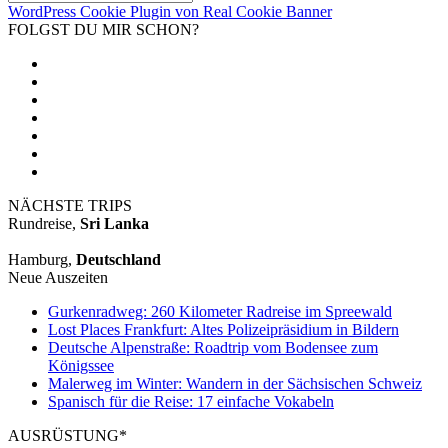
WordPress Cookie Plugin von Real Cookie Banner
FOLGST DU MIR SCHON?
NÄCHSTE TRIPS
Rundreise,
Sri Lanka
Hamburg,
Deutschland
Neue Auszeiten
Gurkenradweg: 260 Kilometer Radreise im Spreewald
Lost Places Frankfurt: Altes Polizeipräsidium in Bildern
Deutsche Alpenstraße: Roadtrip vom Bodensee zum
Königssee
Malerweg im Winter: Wandern in der Sächsischen Schweiz
Spanisch für die Reise: 17 einfache Vokabeln
AUSRÜSTUNG*