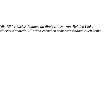
die Bilder klickst, kommst du direkt zu Amazon. Bei den Links
inerlei Nachteile. Für dich entstehen selbstverständlich auch keine