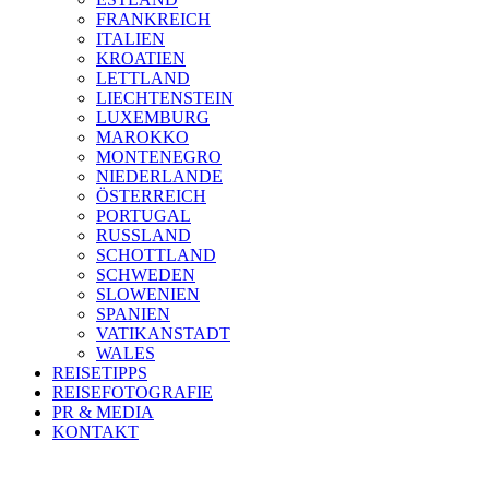
FRANKREICH
ITALIEN
KROATIEN
LETTLAND
LIECHTENSTEIN
LUXEMBURG
MAROKKO
MONTENEGRO
NIEDERLANDE
ÖSTERREICH
PORTUGAL
RUSSLAND
SCHOTTLAND
SCHWEDEN
SLOWENIEN
SPANIEN
VATIKANSTADT
WALES
REISETIPPS
REISEFOTOGRAFIE
PR & MEDIA
KONTAKT