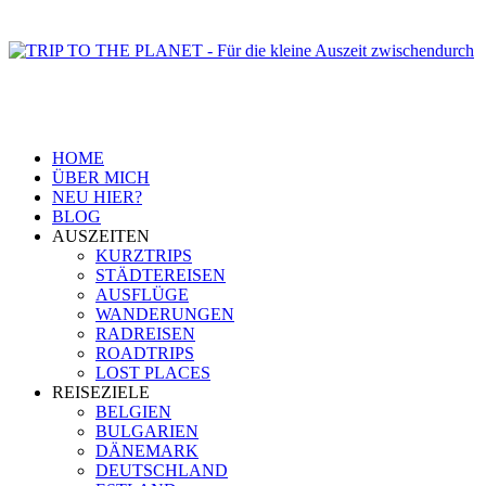
HOME
ÜBER MICH
NEU HIER?
BLOG
AUSZEITEN
KURZTRIPS
STÄDTEREISEN
AUSFLÜGE
WANDERUNGEN
RADREISEN
ROADTRIPS
LOST PLACES
REISEZIELE
BELGIEN
BULGARIEN
DÄNEMARK
DEUTSCHLAND