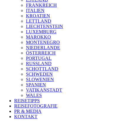
FRANKREICH
ITALIEN
KROATIEN
LETTLAND
LIECHTENSTEIN
LUXEMBURG
MAROKKO
MONTENEGRO
NIEDERLANDE
ÖSTERREICH
PORTUGAL
RUSSLAND
SCHOTTLAND
SCHWEDEN
SLOWENIEN
SPANIEN
VATIKANSTADT
WALES
REISETIPPS
REISEFOTOGRAFIE
PR & MEDIA
KONTAKT