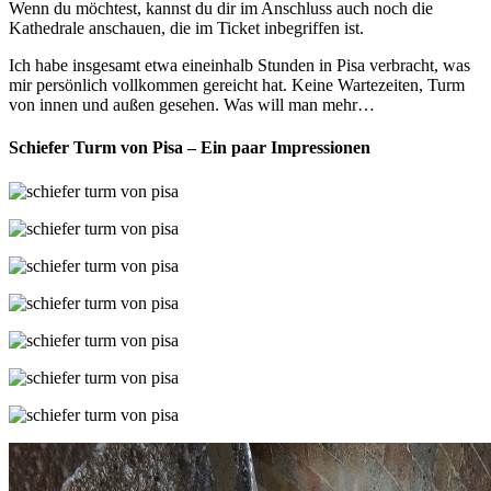
Wenn du möchtest, kannst du dir im Anschluss auch noch die
Kathedrale anschauen, die im Ticket inbegriffen ist.
Ich habe insgesamt etwa eineinhalb Stunden in Pisa verbracht, was
mir persönlich vollkommen gereicht hat. Keine Wartezeiten, Turm
von innen und außen gesehen. Was will man mehr…
Schiefer Turm von Pisa – Ein paar Impressionen