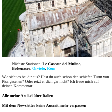
Nächste Stationen:
Le Cascate del Mulino
,
Bolsenasee
,
Orvieto
,
Rom
Wie sieht es bei dir aus? Hast du auch schon den schiefen Turm von
Pisa gesehen? Oder reizt er dich gar nicht? Ich freue mich auf
deinen Kommentar.
Alle meine Artikel über Italien
Mit dem Newsletter keine Auszeit mehr verpassen