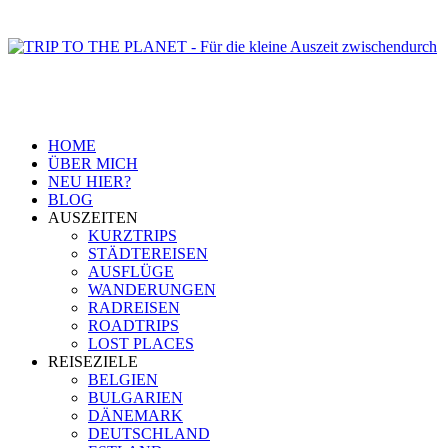
HOME
ÜBER MICH
NEU HIER?
BLOG
AUSZEITEN
KURZTRIPS
STÄDTEREISEN
AUSFLÜGE
WANDERUNGEN
RADREISEN
ROADTRIPS
LOST PLACES
REISEZIELE
BELGIEN
BULGARIEN
DÄNEMARK
DEUTSCHLAND