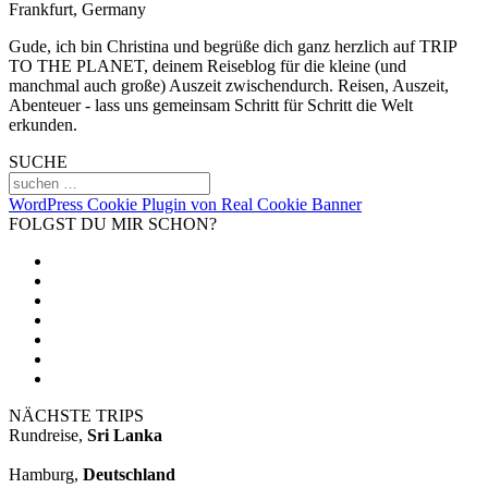
Frankfurt, Germany
Gude, ich bin Christina und begrüße dich ganz herzlich auf TRIP
TO THE PLANET, deinem Reiseblog für die kleine (und
manchmal auch große) Auszeit zwischendurch. Reisen, Auszeit,
Abenteuer - lass uns gemeinsam Schritt für Schritt die Welt
erkunden.
SUCHE
WordPress Cookie Plugin von Real Cookie Banner
FOLGST DU MIR SCHON?
NÄCHSTE TRIPS
Rundreise,
Sri Lanka
Hamburg,
Deutschland