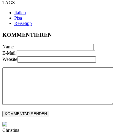
TAGS
Italien
Pisa
Reisetipp
KOMMENTIEREN
Name
E-Mail
Website
Christina