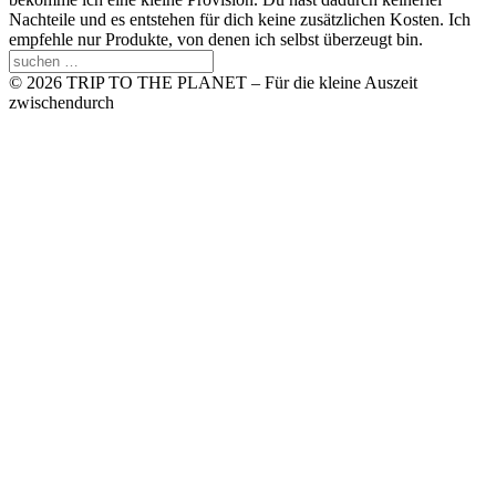
Nachteile und es entstehen für dich keine zusätzlichen Kosten. Ich
empfehle nur Produkte, von denen ich selbst überzeugt bin.
© 2026 TRIP TO THE PLANET – Für die kleine Auszeit
zwischendurch