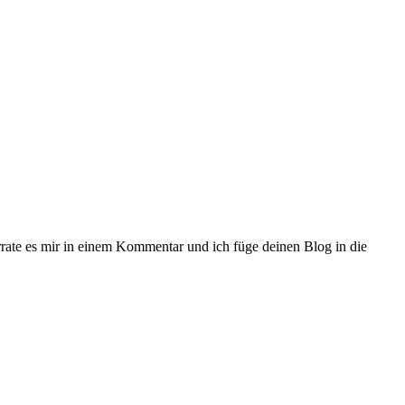
rrate es mir in einem Kommentar und ich füge deinen Blog in die