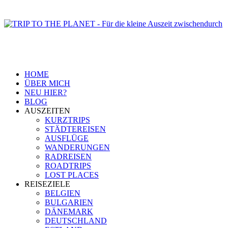
HOME
ÜBER MICH
NEU HIER?
BLOG
AUSZEITEN
KURZTRIPS
STÄDTEREISEN
AUSFLÜGE
WANDERUNGEN
RADREISEN
ROADTRIPS
LOST PLACES
REISEZIELE
BELGIEN
BULGARIEN
DÄNEMARK
DEUTSCHLAND