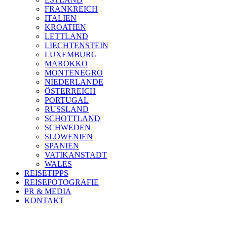
FRANKREICH
ITALIEN
KROATIEN
LETTLAND
LIECHTENSTEIN
LUXEMBURG
MAROKKO
MONTENEGRO
NIEDERLANDE
ÖSTERREICH
PORTUGAL
RUSSLAND
SCHOTTLAND
SCHWEDEN
SLOWENIEN
SPANIEN
VATIKANSTADT
WALES
REISETIPPS
REISEFOTOGRAFIE
PR & MEDIA
KONTAKT