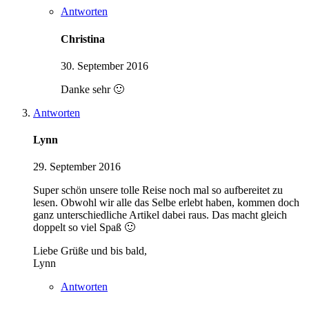
Antworten
Christina
30. September 2016
Danke sehr 🙂
Antworten
Lynn
29. September 2016
Super schön unsere tolle Reise noch mal so aufbereitet zu
lesen. Obwohl wir alle das Selbe erlebt haben, kommen doch
ganz unterschiedliche Artikel dabei raus. Das macht gleich
doppelt so viel Spaß 🙂
Liebe Grüße und bis bald,
Lynn
Antworten