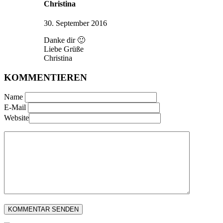
Christina
30. September 2016
Danke dir 🙂
Liebe Grüße
Christina
KOMMENTIEREN
Name
E-Mail
Website