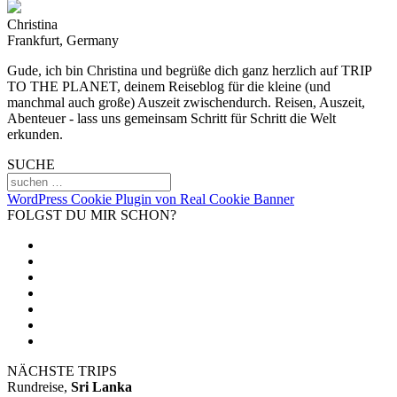
Christina
Frankfurt, Germany
Gude, ich bin Christina und begrüße dich ganz herzlich auf TRIP
TO THE PLANET, deinem Reiseblog für die kleine (und
manchmal auch große) Auszeit zwischendurch. Reisen, Auszeit,
Abenteuer - lass uns gemeinsam Schritt für Schritt die Welt
erkunden.
SUCHE
WordPress Cookie Plugin von Real Cookie Banner
FOLGST DU MIR SCHON?
NÄCHSTE TRIPS
Rundreise,
Sri Lanka