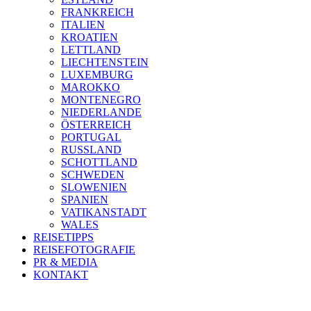
FRANKREICH
ITALIEN
KROATIEN
LETTLAND
LIECHTENSTEIN
LUXEMBURG
MAROKKO
MONTENEGRO
NIEDERLANDE
ÖSTERREICH
PORTUGAL
RUSSLAND
SCHOTTLAND
SCHWEDEN
SLOWENIEN
SPANIEN
VATIKANSTADT
WALES
REISETIPPS
REISEFOTOGRAFIE
PR & MEDIA
KONTAKT