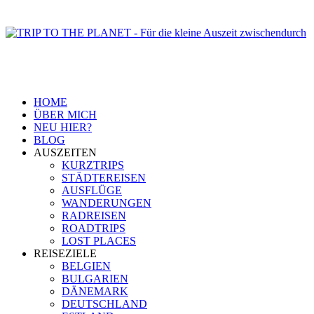
HOME
ÜBER MICH
NEU HIER?
BLOG
AUSZEITEN
KURZTRIPS
STÄDTEREISEN
AUSFLÜGE
WANDERUNGEN
RADREISEN
ROADTRIPS
LOST PLACES
REISEZIELE
BELGIEN
BULGARIEN
DÄNEMARK
DEUTSCHLAND