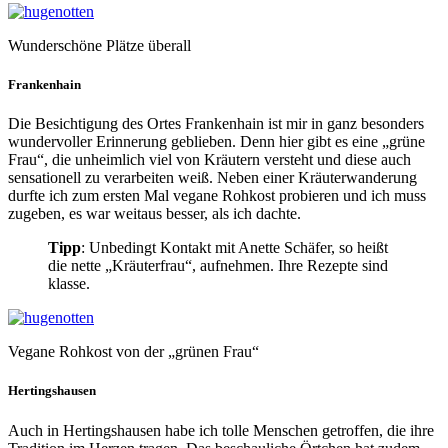
Wunderschöne Plätze überall
Frankenhain
Die Besichtigung des Ortes Frankenhain ist mir in ganz besonders
wundervoller Erinnerung geblieben. Denn hier gibt es eine „grüne
Frau“, die unheimlich viel von Kräutern versteht und diese auch
sensationell zu verarbeiten weiß. Neben einer Kräuterwanderung
durfte ich zum ersten Mal vegane Rohkost probieren und ich muss
zugeben, es war weitaus besser, als ich dachte.
Tipp
: Unbedingt Kontakt mit Anette Schäfer, so heißt
die nette „Kräuterfrau“, aufnehmen. Ihre Rezepte sind
klasse.
Vegane Rohkost von der „grünen Frau“
Hertingshausen
Auch in Hertingshausen habe ich tolle Menschen getroffen, die ihre