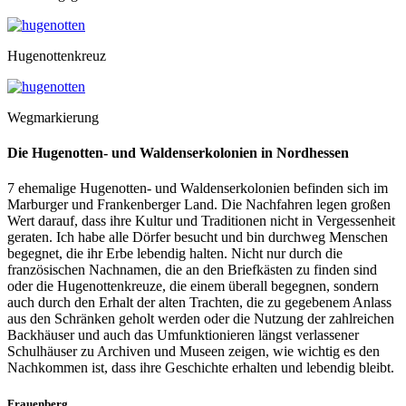
Hugenottenkreuz
Wegmarkierung
Die Hugenotten- und Waldenserkolonien in Nordhessen
7 ehemalige Hugenotten- und Waldenserkolonien befinden sich im
Marburger und Frankenberger Land. Die Nachfahren legen großen
Wert darauf, dass ihre Kultur und Traditionen nicht in Vergessenheit
geraten. Ich habe alle Dörfer besucht und bin durchweg Menschen
begegnet, die ihr Erbe lebendig halten. Nicht nur durch die
französischen Nachnamen, die an den Briefkästen zu finden sind
oder die Hugenottenkreuze, die einem überall begegnen, sondern
auch durch den Erhalt der alten Trachten, die zu gegebenem Anlass
aus den Schränken geholt werden oder die Nutzung der zahlreichen
Backhäuser und auch das Umfunktionieren längst verlassener
Schulhäuser zu Archiven und Museen zeigen, wie wichtig es den
Nachkommen ist, dass ihre Geschichte erhalten und lebendig bleibt.
Frauenberg