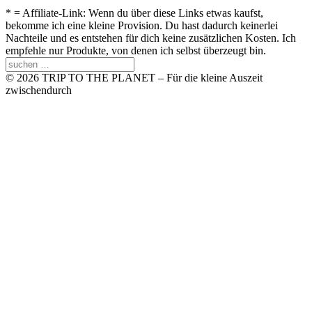
* = Affiliate-Link: Wenn du über diese Links etwas kaufst,
bekomme ich eine kleine Provision. Du hast dadurch keinerlei
Nachteile und es entstehen für dich keine zusätzlichen Kosten. Ich
empfehle nur Produkte, von denen ich selbst überzeugt bin.
© 2026 TRIP TO THE PLANET – Für die kleine Auszeit
zwischendurch