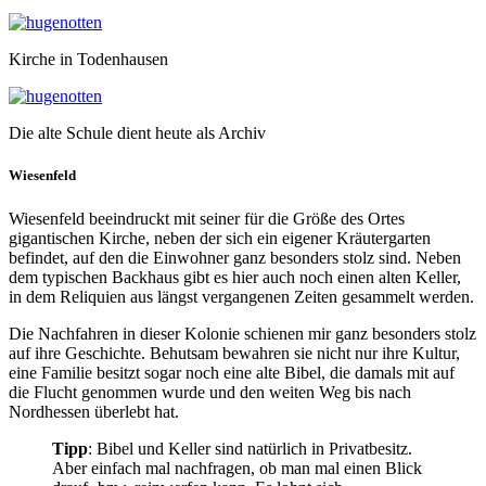
Kirche in Todenhausen
Die alte Schule dient heute als Archiv
Wiesenfeld
Wiesenfeld beeindruckt mit seiner für die Größe des Ortes
gigantischen Kirche, neben der sich ein eigener Kräutergarten
befindet, auf den die Einwohner ganz besonders stolz sind. Neben
dem typischen Backhaus gibt es hier auch noch einen alten Keller,
in dem Reliquien aus längst vergangenen Zeiten gesammelt werden.
Die Nachfahren in dieser Kolonie schienen mir ganz besonders stolz
auf ihre Geschichte. Behutsam bewahren sie nicht nur ihre Kultur,
eine Familie besitzt sogar noch eine alte Bibel, die damals mit auf
die Flucht genommen wurde und den weiten Weg bis nach
Nordhessen überlebt hat.
Tipp
: Bibel und Keller sind natürlich in Privatbesitz.
Aber einfach mal nachfragen, ob man mal einen Blick