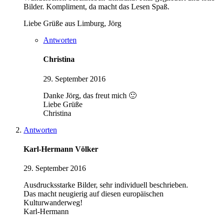
Bilder. Kompliment, da macht das Lesen Spaß.
Liebe Grüße aus Limburg, Jörg
Antworten
Christina
29. September 2016
Danke Jörg, das freut mich 🙂
Liebe Grüße
Christina
Antworten
Karl-Hermann Völker
29. September 2016
Ausdrucksstarke Bilder, sehr individuell beschrieben.
Das macht neugierig auf diesen europäischen
Kulturwanderweg!
Karl-Hermann