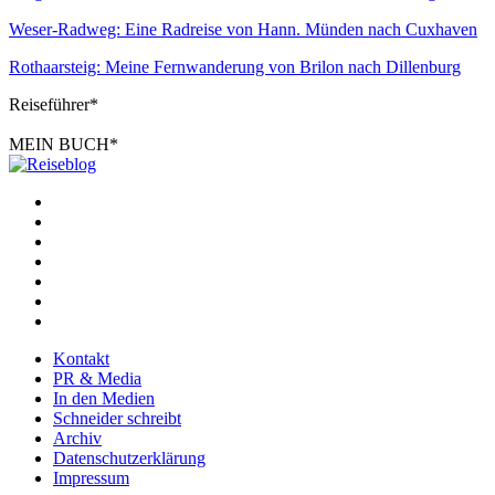
Weser-Radweg: Eine Radreise von Hann. Münden nach Cuxhaven
Rothaarsteig: Meine Fernwanderung von Brilon nach Dillenburg
Reiseführer*
MEIN BUCH*
Kontakt
PR & Media
In den Medien
Schneider schreibt
Archiv
Datenschutzerklärung
Impressum