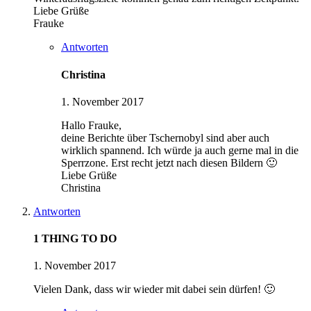
Liebe Grüße
Frauke
Antworten
Christina
1. November 2017
Hallo Frauke,
deine Berichte über Tschernobyl sind aber auch
wirklich spannend. Ich würde ja auch gerne mal in die
Sperrzone. Erst recht jetzt nach diesen Bildern 🙂
Liebe Grüße
Christina
Antworten
1 THING TO DO
1. November 2017
Vielen Dank, dass wir wieder mit dabei sein dürfen! 🙂