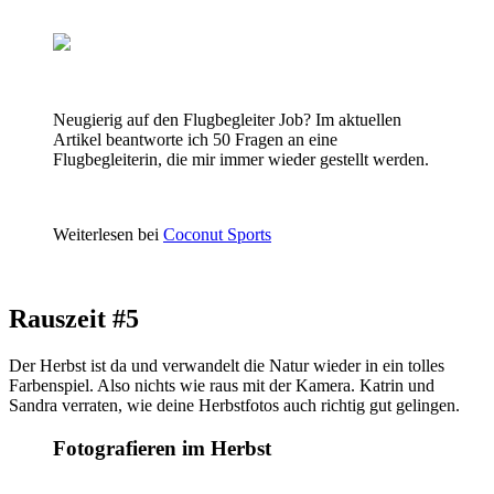
Neugierig auf den Flugbegleiter Job? Im aktuellen
Artikel beantworte ich 50 Fragen an eine
Flugbegleiterin, die mir immer wieder gestellt werden.
Weiterlesen bei
Coconut Sports
Rauszeit #5
Der Herbst ist da und verwandelt die Natur wieder in ein tolles
Farbenspiel. Also nichts wie raus mit der Kamera. Katrin und
Sandra verraten, wie deine Herbstfotos auch richtig gut gelingen.
Fotografieren im Herbst