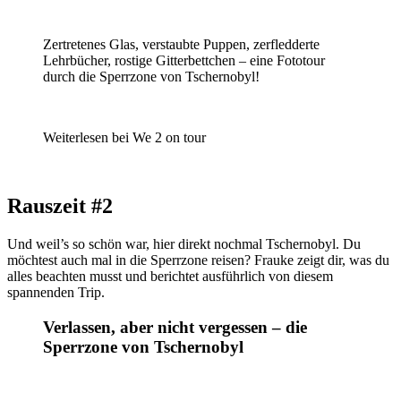
Zertretenes Glas, verstaubte Puppen, zerfledderte
Lehrbücher, rostige Gitterbettchen – eine Fototour
durch die Sperrzone von Tschernobyl!
Weiterlesen bei We 2 on tour
Rauszeit #2
Und weil’s so schön war, hier direkt nochmal Tschernobyl. Du
möchtest auch mal in die Sperrzone reisen? Frauke zeigt dir, was du
alles beachten musst und berichtet ausführlich von diesem
spannenden Trip.
Verlassen, aber nicht vergessen – die
Sperrzone von Tschernobyl