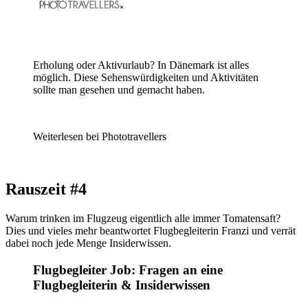
Erholung oder Aktivurlaub? In Dänemark ist alles
möglich. Diese Sehenswürdigkeiten und Aktivitäten
sollte man gesehen und gemacht haben.
Weiterlesen bei Phototravellers
Rauszeit #4
Warum trinken im Flugzeug eigentlich alle immer Tomatensaft?
Dies und vieles mehr beantwortet Flugbegleiterin Franzi und verrät
dabei noch jede Menge Insiderwissen.
Flugbegleiter Job: Fragen an eine
Flugbegleiterin & Insiderwissen