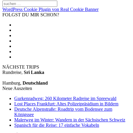
WordPress Cookie Plugin von Real Cookie Banner
FOLGST DU MIR SCHON?
NÄCHSTE TRIPS
Rundreise,
Sri Lanka
Hamburg,
Deutschland
Neue Auszeiten
Gurkenradweg: 260 Kilometer Radreise im Spreewald
Lost Places Frankfurt: Altes Polizeipräsidium in Bildern
Deutsche Alpenstraße: Roadtrip vom Bodensee zum
Königssee
Malerweg im Winter: Wandern in der Sächsischen Schweiz
Spanisch für die Reise: 17 einfache Vokabeln