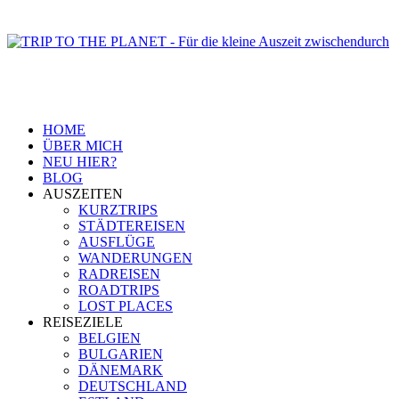
HOME
ÜBER MICH
NEU HIER?
BLOG
AUSZEITEN
KURZTRIPS
STÄDTEREISEN
AUSFLÜGE
WANDERUNGEN
RADREISEN
ROADTRIPS
LOST PLACES
REISEZIELE
BELGIEN
BULGARIEN
DÄNEMARK
DEUTSCHLAND