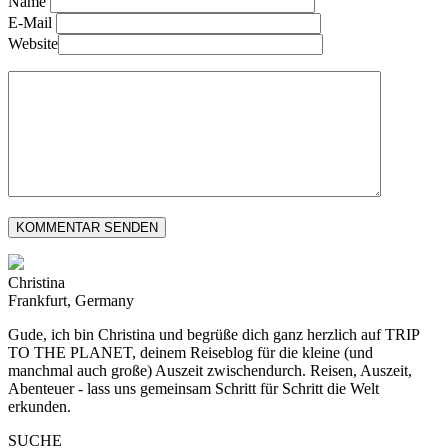
Name
E-Mail
Website
Christina
Frankfurt, Germany
Gude, ich bin Christina und begrüße dich ganz herzlich auf TRIP
TO THE PLANET, deinem Reiseblog für die kleine (und
manchmal auch große) Auszeit zwischendurch. Reisen, Auszeit,
Abenteuer - lass uns gemeinsam Schritt für Schritt die Welt
erkunden.
SUCHE