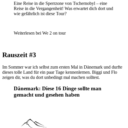
Eine Reise in die Sperrzone von Tschernobyl – eine
Reise in die Vergangenheit! Was erwartet dich dort und
wie gefährlich ist diese Tour?
Weiterlesen bei We 2 on tour
Rauszeit #3
Im Sommer war ich selbst zum ersten Mal in Dänemark und durfte
dieses tolle Land für ein paar Tage kennenlernen. Biggi und Flo
zeigen dir, was du dort unbedingt mal machen solltest.
Dänemark: Diese 16 Dinge sollte man
gemacht und gesehen haben