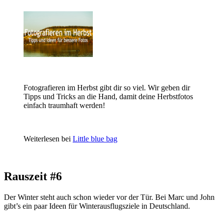
Fotografieren im Herbst gibt dir so viel. Wir geben dir
Tipps und Tricks an die Hand, damit deine Herbstfotos
einfach traumhaft werden!
Weiterlesen bei
Little blue bag
Rauszeit #6
Der Winter steht auch schon wieder vor der Tür. Bei Marc und John
gibt’s ein paar Ideen für Winterausflugsziele in Deutschland.