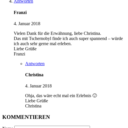
Antworten
Franzi
4. Januar 2018
Vielen Dank für die Erwähnung, liebe Christina.
Das mit Tschernobyl finde ich auch super spannend – würde
ich auch sehr gerne mal erleben.
Liebe Grüße
Franzi
Antworten
Christina
4. Januar 2018
Ohja, das wäre echt mal ein Erlebnis 🙂
Liebe Grüße
Christina
KOMMENTIEREN