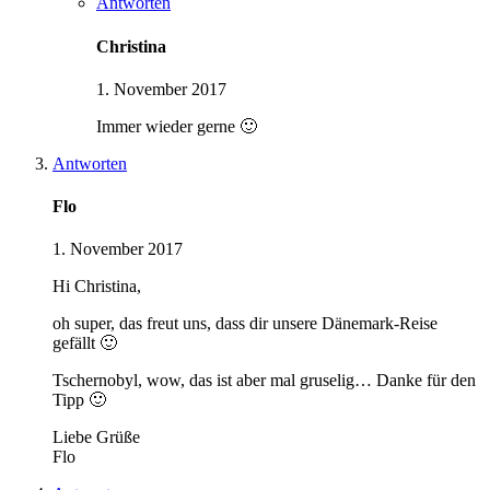
Antworten
Christina
1. November 2017
Immer wieder gerne 🙂
Antworten
Flo
1. November 2017
Hi Christina,
oh super, das freut uns, dass dir unsere Dänemark-Reise
gefällt 🙂
Tschernobyl, wow, das ist aber mal gruselig… Danke für den
Tipp 🙂
Liebe Grüße
Flo