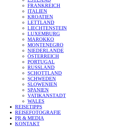
FRANKREICH
ITALIEN
KROATIEN
LETTLAND
LIECHTENSTEIN
LUXEMBURG
MAROKKO
MONTENEGRO
NIEDERLANDE
ÖSTERREICH
PORTUGAL
RUSSLAND
SCHOTTLAND
SCHWEDEN
SLOWENIEN
SPANIEN
VATIKANSTADT
WALES
REISETIPPS
REISEFOTOGRAFIE
PR & MEDIA
KONTAKT