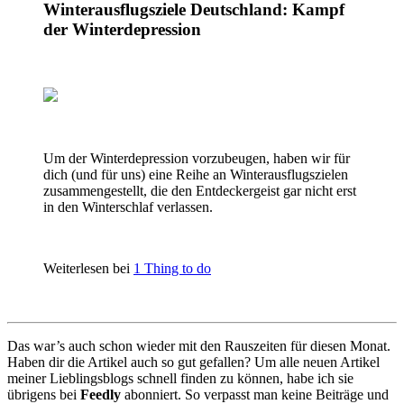
Winterausflugsziele Deutschland: Kampf
der Winterdepression
Um der Winterdepression vorzubeugen, haben wir für
dich (und für uns) eine Reihe an Winterausflugszielen
zusammengestellt, die den Entdeckergeist gar nicht erst
in den Winterschlaf verlassen.
Weiterlesen bei
1 Thing to do
Das war’s auch schon wieder mit den Rauszeiten für diesen Monat.
Haben dir die Artikel auch so gut gefallen? Um alle neuen Artikel
meiner Lieblingsblogs schnell finden zu können, habe ich sie
übrigens bei
Feedly
abonniert. So verpasst man keine Beiträge und