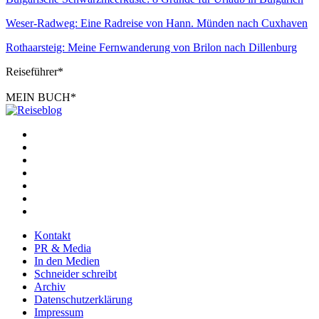
Weser-Radweg: Eine Radreise von Hann. Münden nach Cuxhaven
Rothaarsteig: Meine Fernwanderung von Brilon nach Dillenburg
Reiseführer*
MEIN BUCH*
Kontakt
PR & Media
In den Medien
Schneider schreibt
Archiv
Datenschutzerklärung
Impressum