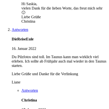
Hi Saskia,
vielen Dank für die lieben Worte, das freut mich sehr
🙂
Liebe Grüße
Christina
Antworten
DieReiseEule
16. Januar 2022
Du Pilzfotos sind toll. Im Taunus kann man wirklich viel
erleben. Ich sollte ab Frühjahr auch mal wieder in den Taunus
starten.
Liebe Grüße und Danke für die Verlinkung
Liane
Antworten
Christina