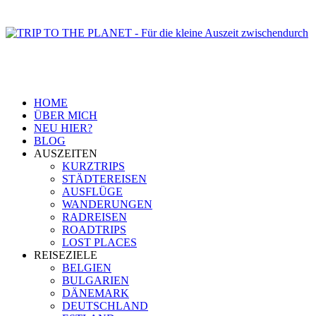
HOME
ÜBER MICH
NEU HIER?
BLOG
AUSZEITEN
KURZTRIPS
STÄDTEREISEN
AUSFLÜGE
WANDERUNGEN
RADREISEN
ROADTRIPS
LOST PLACES
REISEZIELE
BELGIEN
BULGARIEN
DÄNEMARK
DEUTSCHLAND