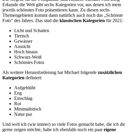
Erkunde die Welt gibt sechs Kategorien vor, aus denen ich mein
jeweils schönstes Foto präsentieren kann. Zu diesen sechs
Themengebieten kommt dann natürlich auch noch das „Schönste
Foto“ des Jahres. Das sind die
klassischen Kategorien
für 2021:
Licht und Schatten
Tierisch
Gewässer
Aussicht
Hoch hinaus
Schwarz-Weiß
Schönstes Fotos
Als weitere Herausforderung hat Michael folgende
zusätzlichen
Kategorien
definiert:
Aufgeblüht
Eng
Einschlag
Rot
Minimalistisch
Natur pur
Und weil ich (wie immer) so viele Fotos gemacht habe, die ich dir
gerne zeigen möchte, habe ich ebenfalls noch ein paar
eigene