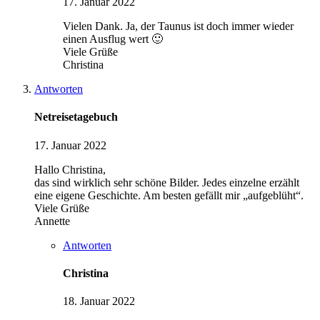
17. Januar 2022
Vielen Dank. Ja, der Taunus ist doch immer wieder
einen Ausflug wert 🙂
Viele Grüße
Christina
Antworten
Netreisetagebuch
17. Januar 2022
Hallo Christina,
das sind wirklich sehr schöne Bilder. Jedes einzelne erzählt
eine eigene Geschichte. Am besten gefällt mir „aufgeblüht“.
Viele Grüße
Annette
Antworten
Christina
18. Januar 2022