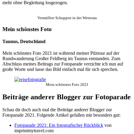
mehr ohne Begleitung losgezogen.
Vermüllter Schuppen in der Wetterau
Mein schönstes Foto
Taunus, Deutschland
Mein schönstes Foto 2021 ist während meiner Pilztour auf der
Rundwanderung Großer Feldberg im Taunus entstanden. Zum
Abschluss meines Beitrags zur Fotoparade verzichte ich nun auf
große Worte und lasse das Bild einfach mal für sich sprechen.
Mein schönstes Foto 2021
Beiträge anderer Blogger zur Fotoparade
Schau dir doch auch mal die Beiträge anderer Blogger zur
Fotoparade 2021. Folgende Artikel gefallen mir besonders gut:
Fotoparade 2021: Ein fotografischer Rückblick
von
imprintmytravel.com