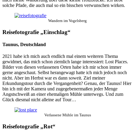
solche Pfade, die auch mal so ein bisschen verwunschen wirken.
Wandern im Vogelsberg
Reisefotografie „Einschlag“
Taunus, Deutschland
2021 habe ich mich auch endlich mal einem weiteren Thema
gewidmet, das mich schon ziemlich lange interessiert: Lost Places.
Bilder von diesen verlassenen Orten habe ich mir schon immer
gerne angeschaut. Selbst herangewagt hatte ich mich jedoch noch
nicht. Aber im Herbst war es dann soweit. Ziel meiner
Erkundungstour durch die Vergangenheit? Genau, der Taunus! Hier
bin ich mit der Kamera und zugegebenermaßen jeder Menge
Angstschweiß an einer ehemaligen Mühle unterwegs. Und zum
Glück diesmal nicht alleine auf Tour…
Verlassene Mühle im Taunus
Reisefotografie „Rot“