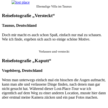
Ehemalige Villa im Taunus
Reisefotografie „Versteckt“
Taunus, Deutschland
Doch mir macht es auch schon Spaß, einfach nur mal zu schauen.
Wie ich finde, ergeben sich auch so einige schöne Motive.
Verlassen und versteckt
Reisefotografie „Kaputt“
Vogelsberg, Deutschland
Wenn man unterwegs einfach mal ein bisschen die Augen aufmacht,
kann man alte und verlassene Dinge finden, nach denen man gar
nicht gesucht hat. Während dieser Lost-Place-Tour war ich
eigentlich auf dem Weg zu einer anderen Location, musste hier dann
aber erstmal meine Kamera zücken und ein paar Fotos machen.