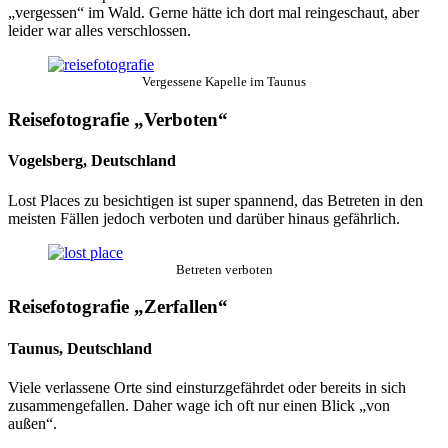
„vergessen“ im Wald. Gerne hätte ich dort mal reingeschaut, aber
leider war alles verschlossen.
Vergessene Kapelle im Taunus
Reisefotografie „Verboten“
Vogelsberg, Deutschland
Lost Places zu besichtigen ist super spannend, das Betreten in den
meisten Fällen jedoch verboten und darüber hinaus gefährlich.
Betreten verboten
Reisefotografie „Zerfallen“
Taunus, Deutschland
Viele verlassene Orte sind einsturzgefährdet oder bereits in sich
zusammengefallen. Daher wage ich oft nur einen Blick „von
außen“.