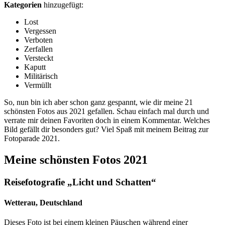
Kategorien
hinzugefügt:
Lost
Vergessen
Verboten
Zerfallen
Versteckt
Kaputt
Militärisch
Vermüllt
So, nun bin ich aber schon ganz gespannt, wie dir meine 21
schönsten Fotos aus 2021 gefallen. Schau einfach mal durch und
verrate mir deinen Favoriten doch in einem Kommentar. Welches
Bild gefällt dir besonders gut? Viel Spaß mit meinem Beitrag zur
Fotoparade 2021.
Meine schönsten Fotos 2021
Reisefotografie „Licht und Schatten“
Wetterau, Deutschland
Dieses Foto ist bei einem kleinen Päuschen während einer