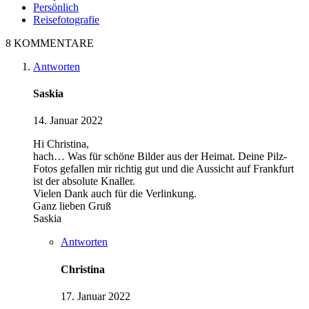
Persönlich
Reisefotografie
8 KOMMENTARE
Antworten
Saskia
14. Januar 2022
Hi Christina,
hach… Was für schöne Bilder aus der Heimat. Deine Pilz-
Fotos gefallen mir richtig gut und die Aussicht auf Frankfurt
ist der absolute Knaller.
Vielen Dank auch für die Verlinkung.
Ganz lieben Gruß
Saskia
Antworten
Christina
17. Januar 2022