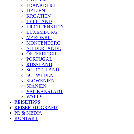
FRANKREICH
ITALIEN
KROATIEN
LETTLAND
LIECHTENSTEIN
LUXEMBURG
MAROKKO
MONTENEGRO
NIEDERLANDE
ÖSTERREICH
PORTUGAL
RUSSLAND
SCHOTTLAND
SCHWEDEN
SLOWENIEN
SPANIEN
VATIKANSTADT
WALES
REISETIPPS
REISEFOTOGRAFIE
PR & MEDIA
KONTAKT