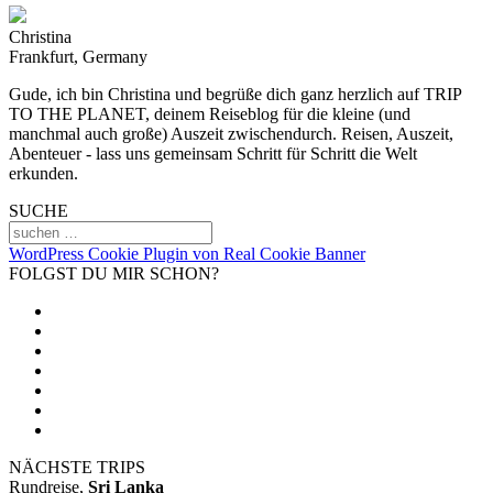
Christina
Frankfurt, Germany
Gude, ich bin Christina und begrüße dich ganz herzlich auf TRIP
TO THE PLANET, deinem Reiseblog für die kleine (und
manchmal auch große) Auszeit zwischendurch. Reisen, Auszeit,
Abenteuer - lass uns gemeinsam Schritt für Schritt die Welt
erkunden.
SUCHE
WordPress Cookie Plugin von Real Cookie Banner
FOLGST DU MIR SCHON?
NÄCHSTE TRIPS
Rundreise,
Sri Lanka