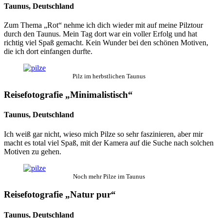
Taunus, Deutschland
Zum Thema „Rot“ nehme ich dich wieder mit auf meine Pilztour
durch den Taunus. Mein Tag dort war ein voller Erfolg und hat
richtig viel Spaß gemacht. Kein Wunder bei den schönen Motiven,
die ich dort einfangen durfte.
Pilz im herbstlichen Taunus
Reisefotografie „Minimalistisch“
Taunus, Deutschland
Ich weiß gar nicht, wieso mich Pilze so sehr faszinieren, aber mir
macht es total viel Spaß, mit der Kamera auf die Suche nach solchen
Motiven zu gehen.
Noch mehr Pilze im Taunus
Reisefotografie „Natur pur“
Taunus, Deutschland