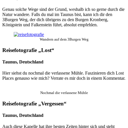
Genau solche Wege sind der Grund, weshalb ich so gerne durch die
Natur wandere. Falls du mal im Taunus bist, kann ich dir den
3Burgen Weg, der dich übrigens zu den Burgen Kronberg,
Königstein und Falkenstein führt, absolut empfehlen.
Wandern auf dem 3Burgen Weg
Reisefotografie „Lost“
Taunus, Deutschland
Hier siehst du nochmal die verlassene Mühle. Faszinieren dich Lost
Places genauso wie mich? Verrate es mir doch in einem Kommentar.
Nochmal die verlassene Mühle
Reisefotografie „Vergessen“
Taunus, Deutschland
Auch diese Kapelle hat ihre besten Zeiten hinter sich und steht