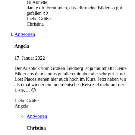
Hi Annette,
danke dir. Freut mich, dass dir meine Bilder so gut
gefallen 🙂
Liebe Grüße
Christina
Antworten
Angela
17. Januar 2022
Der Ausblick vom Großen Feldberg ist ja traumhaft! Deine
Bilder aus dem taunus gefallen mir aber alle sehr gut. Und
Lost Places stehen hier auch hoch im Kurs. Jetzt haben wir
also mal wieder ein innerdeutsches Reiseziel mehr auf der
Liste…. 😉
Liebe Grüße
Angela
Antworten
Christina