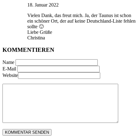
18. Januar 2022
Vielen Dank, das freut mich. Ja, der Taunus ist schon
ein schöner Ort, der auf keine Deutschland-Liste fehlen
sollte 🙂
Liebe Grüße
Christina
KOMMENTIEREN
Name
E-Mail
Website