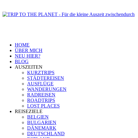
HOME
ÜBER MICH
NEU HIER?
BLOG
AUSZEITEN
KURZTRIPS
STÄDTEREISEN
AUSFLÜGE
WANDERUNGEN
RADREISEN
ROADTRIPS
LOST PLACES
REISEZIELE
BELGIEN
BULGARIEN
DÄNEMARK
DEUTSCHLAND