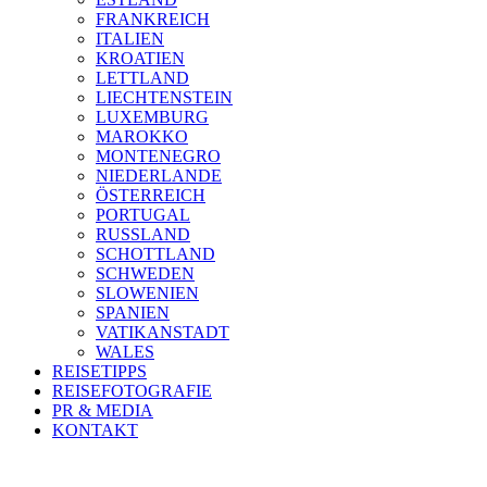
FRANKREICH
ITALIEN
KROATIEN
LETTLAND
LIECHTENSTEIN
LUXEMBURG
MAROKKO
MONTENEGRO
NIEDERLANDE
ÖSTERREICH
PORTUGAL
RUSSLAND
SCHOTTLAND
SCHWEDEN
SLOWENIEN
SPANIEN
VATIKANSTADT
WALES
REISETIPPS
REISEFOTOGRAFIE
PR & MEDIA
KONTAKT