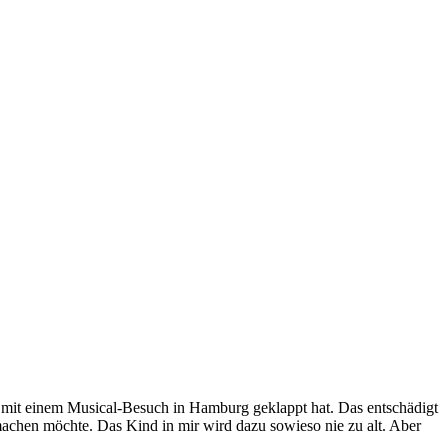
al mit einem Musical-Besuch in Hamburg geklappt hat. Das entschädigt
machen möchte. Das Kind in mir wird dazu sowieso nie zu alt. Aber