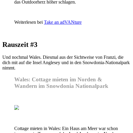
das Outdoorherz höher schlagen.
Weiterlesen bei
Take an adVANture
Rauszeit #3
Und nochmal Wales. Diesmal aus der Sichtweise von Franzi, die
dich mit auf die Insel Anglesey und in den Snowdonia-Nationalpark
nimmt.
Wales: Cottage mieten im Norden &
Wandern im Snowdonia Nationalpark
Cottage mieten in Wales: Ein Haus am Meer war schon