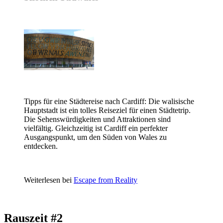
Tipps für eine Städtereise nach Cardiff: Die walisische
Hauptstadt ist ein tolles Reiseziel für einen Städtetrip.
Die Sehenswürdigkeiten und Attraktionen sind
vielfältig. Gleichzeitig ist Cardiff ein perfekter
Ausgangspunkt, um den Süden von Wales zu
entdecken.
Weiterlesen bei
Escape from Reality
Rauszeit #2