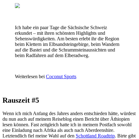
Ich habe ein paar Tage die Sächsische Schweiz
erkundet – mit ihren schönsten Highlights und
Sehenswürdigkeiten. Am besten erlebt ihr die Region
beim Klettern im Elbsandsteingebirge, beim Wandern
auf die Bastei und die Schrammsteinaussichten und
beim Radfahren auf dem Elberadweg.
Weiterlesen bei
Coconut Sports
Rauszeit #5
Wenn ich mich Anfang des Jahres anders entschieden hätte, würdest
du nun auch auf meinem Reiseblog einen Bericht über Äthiopien
lesen können. Fast zeitgleich hatte ich in meinem Postfach sowohl
eine Einladung nach Afrika als auch nach Aberdeenshire.
Letztendlich fiel meine Wahl auf den
Schottland Roadtrip
. Birte gibt