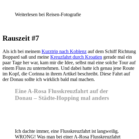
Weiterlesen bei Reisen-Fotografie
Rauszeit #7
Als ich bei meinem
Kurztrip nach Koblenz
auf dem Schiff Richtung
Boppard saß und meine
Kreuzfahrt durch Kroatien
gerade mal ein
paar Tage her war, kam mir die Idee, selbst mal eine solche Tour auf
einem Fluss zu unternehmen. Und dabei hatte ich genau jene Route
im Kopf, die Corinna in ihrem Artikel beschreibt. Diese Fahrt auf
der Donau sollte ich wirklich bald mal machen.
Eine A-Rosa Flusskreuzfahrt auf der
Donau – Städte-Hopping mal anders
Ich dachte immer, eine Flusskreuzfahrt ist langweilig.
WRONG! Was man bei einer A-Rosa Flusskreuzfahrt