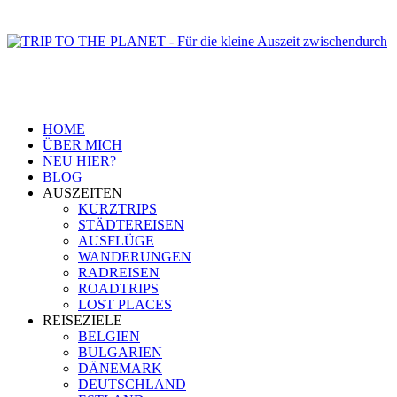
HOME
ÜBER MICH
NEU HIER?
BLOG
AUSZEITEN
KURZTRIPS
STÄDTEREISEN
AUSFLÜGE
WANDERUNGEN
RADREISEN
ROADTRIPS
LOST PLACES
REISEZIELE
BELGIEN
BULGARIEN
DÄNEMARK
DEUTSCHLAND