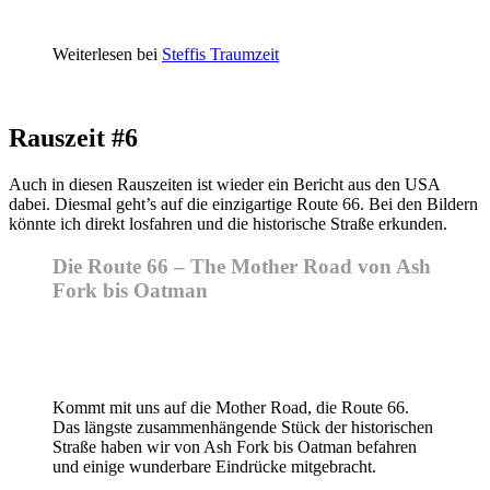
Weiterlesen bei
Steffis Traumzeit
Rauszeit #6
Auch in diesen Rauszeiten ist wieder ein Bericht aus den USA
dabei. Diesmal geht’s auf die einzigartige Route 66. Bei den Bildern
könnte ich direkt losfahren und die historische Straße erkunden.
Die Route 66 – The Mother Road von Ash
Fork bis Oatman
Kommt mit uns auf die Mother Road, die Route 66.
Das längste zusammenhängende Stück der historischen
Straße haben wir von Ash Fork bis Oatman befahren
und einige wunderbare Eindrücke mitgebracht.