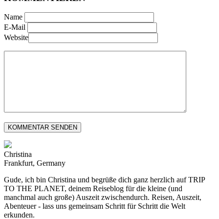
Name
E-Mail
Website
Christina
Frankfurt, Germany
Gude, ich bin Christina und begrüße dich ganz herzlich auf TRIP
TO THE PLANET, deinem Reiseblog für die kleine (und
manchmal auch große) Auszeit zwischendurch. Reisen, Auszeit,
Abenteuer - lass uns gemeinsam Schritt für Schritt die Welt
erkunden.