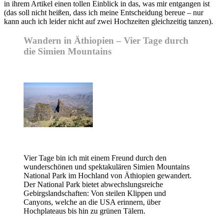
in ihrem Artikel einen tollen Einblick in das, was mir entgangen ist
(das soll nicht heißen, dass ich meine Entscheidung bereue – nur
kann auch ich leider nicht auf zwei Hochzeiten gleichzeitig tanzen).
Wandern in Äthiopien – Vier Tage durch
die Simien Mountains
Vier Tage bin ich mit einem Freund durch den
wunderschönen und spektakulären Simien Mountains
National Park im Hochland von Äthiopien gewandert.
Der National Park bietet abwechslungsreiche
Gebirgslandschaften: Von steilen Klippen und
Canyons, welche an die USA erinnern, über
Hochplateaus bis hin zu grünen Tälern.