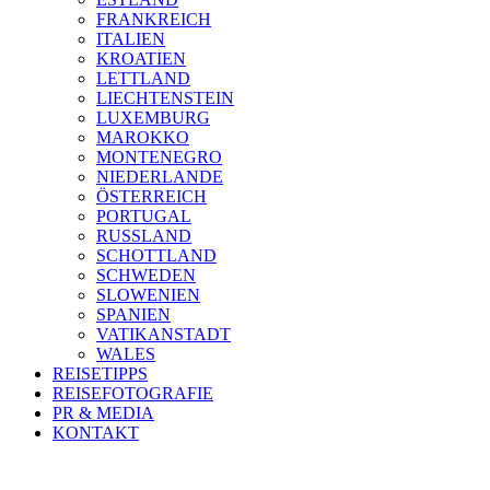
FRANKREICH
ITALIEN
KROATIEN
LETTLAND
LIECHTENSTEIN
LUXEMBURG
MAROKKO
MONTENEGRO
NIEDERLANDE
ÖSTERREICH
PORTUGAL
RUSSLAND
SCHOTTLAND
SCHWEDEN
SLOWENIEN
SPANIEN
VATIKANSTADT
WALES
REISETIPPS
REISEFOTOGRAFIE
PR & MEDIA
KONTAKT