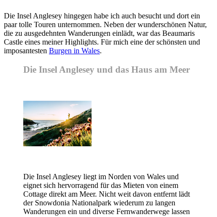
Die Insel Anglesey hingegen habe ich auch besucht und dort ein
paar tolle Touren unternommen. Neben der wunderschönen Natur,
die zu ausgedehnten Wanderungen einlädt, war das Beaumaris
Castle eines meiner Highlights. Für mich eine der schönsten und
imposantesten
Burgen in Wales
.
Die Insel Anglesey und das Haus am Meer
Die Insel Anglesey liegt im Norden von Wales und
eignet sich hervorragend für das Mieten von einem
Cottage direkt am Meer. Nicht weit davon entfernt lädt
der Snowdonia Nationalpark wiederum zu langen
Wanderungen ein und diverse Fernwanderwege lassen