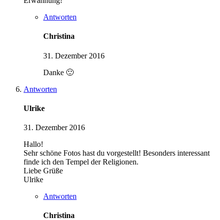
Erwähnung!
Antworten
Christina
31. Dezember 2016
Danke 🙂
Antworten
Ulrike
31. Dezember 2016
Hallo!
Sehr schöne Fotos hast du vorgestellt! Besonders interessant
finde ich den Tempel der Religionen.
Liebe Grüße
Ulrike
Antworten
Christina