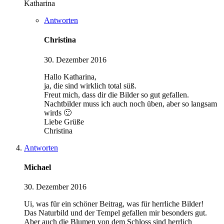
Katharina
Antworten
Christina
30. Dezember 2016
Hallo Katharina,
ja, die sind wirklich total süß.
Freut mich, dass dir die Bilder so gut gefallen.
Nachtbilder muss ich auch noch üben, aber so langsam
wirds 🙂
Liebe Grüße
Christina
Antworten
Michael
30. Dezember 2016
Ui, was für ein schöner Beitrag, was für herrliche Bilder!
Das Naturbild und der Tempel gefallen mir besonders gut.
Aber auch die Blumen von dem Schloss sind herrlich