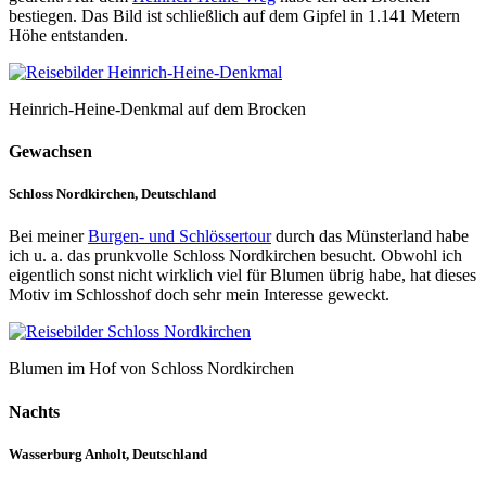
bestiegen. Das Bild ist schließlich auf dem Gipfel in 1.141 Metern
Höhe entstanden.
Heinrich-Heine-Denkmal auf dem Brocken
Gewachsen
Schloss Nordkirchen, Deutschland
Bei meiner
Burgen- und Schlössertour
durch das Münsterland habe
ich u. a. das prunkvolle Schloss Nordkirchen besucht. Obwohl ich
eigentlich sonst nicht wirklich viel für Blumen übrig habe, hat dieses
Motiv im Schlosshof doch sehr mein Interesse geweckt.
Blumen im Hof von Schloss Nordkirchen
Nachts
Wasserburg Anholt, Deutschland