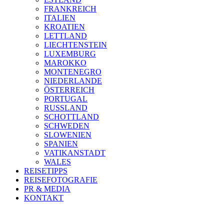
FRANKREICH
ITALIEN
KROATIEN
LETTLAND
LIECHTENSTEIN
LUXEMBURG
MAROKKO
MONTENEGRO
NIEDERLANDE
ÖSTERREICH
PORTUGAL
RUSSLAND
SCHOTTLAND
SCHWEDEN
SLOWENIEN
SPANIEN
VATIKANSTADT
WALES
REISETIPPS
REISEFOTOGRAFIE
PR & MEDIA
KONTAKT