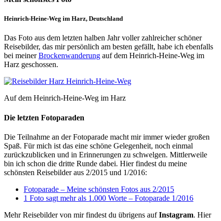
Heinrich-Heine-Weg im Harz, Deutschland
Das Foto aus dem letzten halben Jahr voller zahlreicher schöner
Reisebilder, das mir persönlich am besten gefällt, habe ich ebenfalls
bei meiner
Brockenwanderung
auf dem Heinrich-Heine-Weg im
Harz geschossen.
Auf dem Heinrich-Heine-Weg im Harz
Die letzten Fotoparaden
Die Teilnahme an der Fotoparade macht mir immer wieder großen
Spaß. Für mich ist das eine schöne Gelegenheit, noch einmal
zurückzublicken und in Erinnerungen zu schwelgen. Mittlerweile
bin ich schon die dritte Runde dabei. Hier findest du meine
schönsten Reisebilder aus 2/2015 und 1/2016:
Fotoparade – Meine schönsten Fotos aus 2/2015
1 Foto sagt mehr als 1.000 Worte – Fotoparade 1/2016
Mehr Reisebilder von mir findest du übrigens auf
Instagram
. Hier