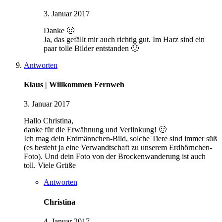
3. Januar 2017
Danke 🙂
Ja, das gefällt mir auch richtig gut. Im Harz sind ein
paar tolle Bilder entstanden 🙂
Antworten
Klaus | Willkommen Fernweh
3. Januar 2017
Hallo Christina,
danke für die Erwähnung und Verlinkung! 🙂
Ich mag dein Erdmännchen-Bild, solche Tiere sind immer süß
(es besteht ja eine Verwandtschaft zu unserem Erdhörnchen-
Foto). Und dein Foto von der Brockenwanderung ist auch
toll. Viele Grüße
Antworten
Christina
4. Januar 2017