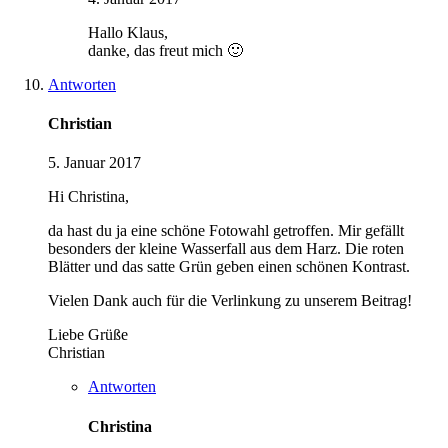
Hallo Klaus,
danke, das freut mich 🙂
Antworten
Christian
5. Januar 2017
Hi Christina,
da hast du ja eine schöne Fotowahl getroffen. Mir gefällt
besonders der kleine Wasserfall aus dem Harz. Die roten
Blätter und das satte Grün geben einen schönen Kontrast.
Vielen Dank auch für die Verlinkung zu unserem Beitrag!
Liebe Grüße
Christian
Antworten
Christina