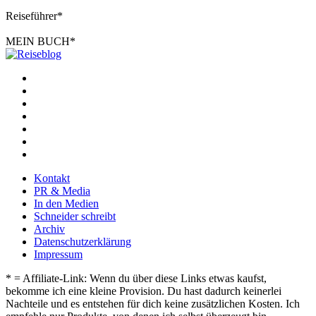
Reiseführer*
MEIN BUCH*
Kontakt
PR & Media
In den Medien
Schneider schreibt
Archiv
Datenschutzerklärung
Impressum
* = Affiliate-Link: Wenn du über diese Links etwas kaufst,
bekomme ich eine kleine Provision. Du hast dadurch keinerlei
Nachteile und es entstehen für dich keine zusätzlichen Kosten. Ich