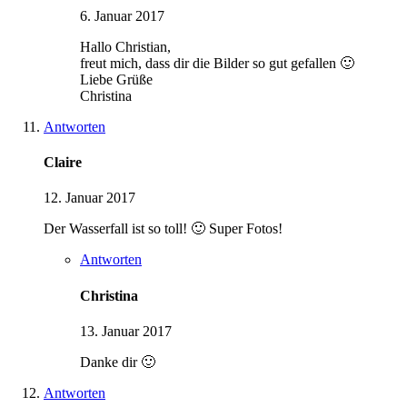
6. Januar 2017
Hallo Christian,
freut mich, dass dir die Bilder so gut gefallen 🙂
Liebe Grüße
Christina
Antworten
Claire
12. Januar 2017
Der Wasserfall ist so toll! 🙂 Super Fotos!
Antworten
Christina
13. Januar 2017
Danke dir 🙂
Antworten