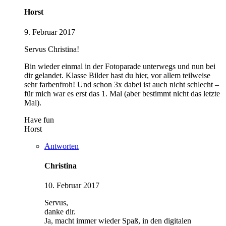
Horst
9. Februar 2017
Servus Christina!
Bin wieder einmal in der Fotoparade unterwegs und nun bei
dir gelandet. Klasse Bilder hast du hier, vor allem teilweise
sehr farbenfroh! Und schon 3x dabei ist auch nicht schlecht –
für mich war es erst das 1. Mal (aber bestimmt nicht das letzte
Mal).
Have fun
Horst
Antworten
Christina
10. Februar 2017
Servus,
danke dir.
Ja, macht immer wieder Spaß, in den digitalen