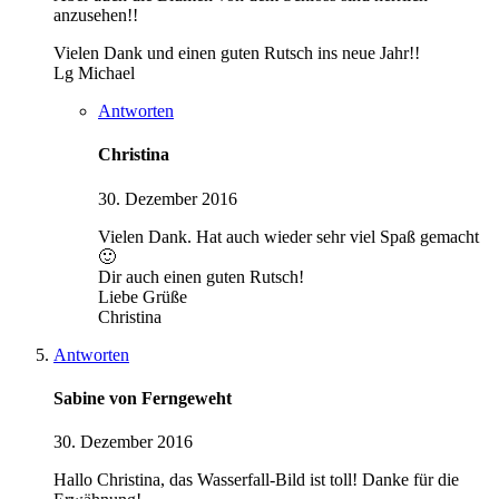
anzusehen!!
Vielen Dank und einen guten Rutsch ins neue Jahr!!
Lg Michael
Antworten
Christina
30. Dezember 2016
Vielen Dank. Hat auch wieder sehr viel Spaß gemacht
🙂
Dir auch einen guten Rutsch!
Liebe Grüße
Christina
Antworten
Sabine von Ferngeweht
30. Dezember 2016
Hallo Christina, das Wasserfall-Bild ist toll! Danke für die