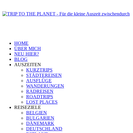
HOME
ÜBER MICH
NEU HIER?
BLOG
AUSZEITEN
KURZTRIPS
STÄDTEREISEN
AUSFLÜGE
WANDERUNGEN
RADREISEN
ROADTRIPS
LOST PLACES
REISEZIELE
BELGIEN
BULGARIEN
DÄNEMARK
DEUTSCHLAND