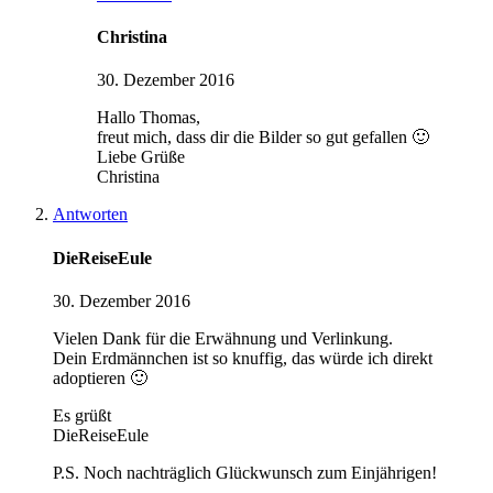
Christina
30. Dezember 2016
Hallo Thomas,
freut mich, dass dir die Bilder so gut gefallen 🙂
Liebe Grüße
Christina
Antworten
DieReiseEule
30. Dezember 2016
Vielen Dank für die Erwähnung und Verlinkung.
Dein Erdmännchen ist so knuffig, das würde ich direkt
adoptieren 🙂
Es grüßt
DieReiseEule
P.S. Noch nachträglich Glückwunsch zum Einjährigen!