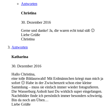
Antworten
Christina
30. Dezember 2016
Gerne und danke! Ja, die waren echt total süß 🙂
Liebe Grüße
Christina
Antworten
Katharina
30. Dezember 2016
Hallo Christina,
eine tolle Bildauswahl! Mit Erdmännchen kriegt man mich ja
sofort 🙂 Habe in der Zwischenzeit schon eine kleine
Sammlung – muss sie einfach immer wieder fotografieren.
Die Wasserburg Anholt hast Du wirklich super eingefangen.
Nachtbilder finde ich persönlich immer besonders schwierig.
Bin da noch am Üben…
Liebe Grüße