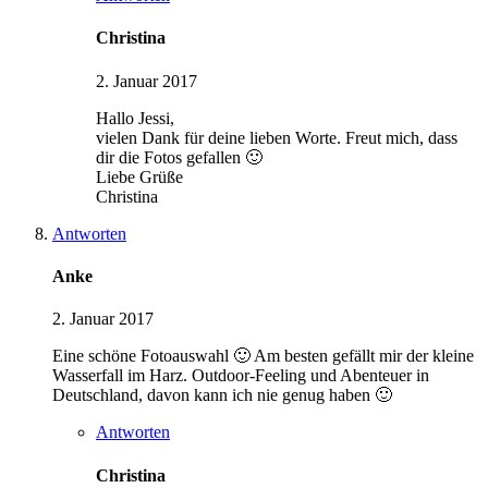
Christina
2. Januar 2017
Hallo Jessi,
vielen Dank für deine lieben Worte. Freut mich, dass
dir die Fotos gefallen 🙂
Liebe Grüße
Christina
Antworten
Anke
2. Januar 2017
Eine schöne Fotoauswahl 🙂 Am besten gefällt mir der kleine
Wasserfall im Harz. Outdoor-Feeling und Abenteuer in
Deutschland, davon kann ich nie genug haben 🙂
Antworten
Christina