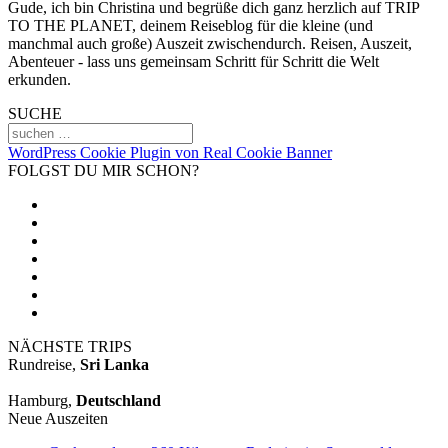
Gude, ich bin Christina und begrüße dich ganz herzlich auf TRIP
TO THE PLANET, deinem Reiseblog für die kleine (und
manchmal auch große) Auszeit zwischendurch. Reisen, Auszeit,
Abenteuer - lass uns gemeinsam Schritt für Schritt die Welt
erkunden.
SUCHE
WordPress Cookie Plugin von Real Cookie Banner
FOLGST DU MIR SCHON?
NÄCHSTE TRIPS
Rundreise,
Sri Lanka
Hamburg,
Deutschland
Neue Auszeiten