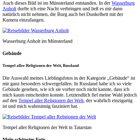
Auch dieses Bild ist im Münsterland entstanden. In der
Wasserburg
Anholt
durfte ich eine Nacht verbringen und ließ es mir dann
natürlich nicht nehmen, die Burg auch bei Dunkelheit mit der
Kamera einzufangen.
Wasserburg Anholt im Münsterland
Gebäude
Tempel aller Religionen der Welt, Russland
Die Auswahl meines Lieblingsfotos in der Kategorie „Gebäude“ ist
mir ganz besonders schwergefallen. In Russland habe ich so viele
Gebäude gesehen, wie ich sie vorher noch nicht kannte, dass ich
mich kaum entscheiden konnte. Letztendlich fiel meine Wahl jedoch
auf den
Tempel aller Religionen der Welt
, der wahrlich einzigartig
ist und mich wahnsinnig fasziniert hat.
Tempel aller Religionen der Welt in Tatarstan
Mein schönstes Foto