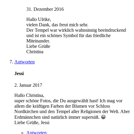
31. Dezember 2016
Hallo Ulrike,
vielen Dank, das freut mich sehr.
Der Tempel war wirklich wahnsinnig beeindruckend
und ist ein schönes Symbol für das friedliche
Miteinander.
Liebe Grüße
Christina
Antworten
Jessi
2. Januar 2017
Hallo Christina,
super schöne Fotos, die Du ausgewählt hast! Ich mag vor
allem die kräftigen Farben der Blumen vor Schloss
Nordkirchen und den Tempel aller Religionen der Welt. Aber
Erdmännchen sind natürlich immer supersüß. 😀
Liebe Grüße, Jessi
Antworten