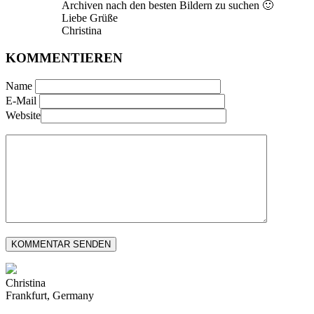
Archiven nach den besten Bildern zu suchen 🙂
Liebe Grüße
Christina
KOMMENTIEREN
Name
E-Mail
Website
Christina
Frankfurt, Germany