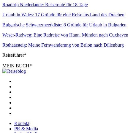
Roadtrip Niederlande: Reiseroute für 18 Tage
Urlaub in Wales: 17 Gründe für eine Reise ins Land des Drachen
Bulgarische Schwarzmeerküste: 8 Gründe für Urlaub in Bulgarien
Weser-Radweg: Eine Radreise von Hann. Münden nach Cuxhaven
Rothaarsteig: Meine Fernwanderung von Brilon nach Dillenburg
Reiseführer*
MEIN BUCH*
Kontakt
PR & Media