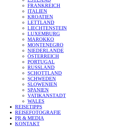
FRANKREICH
ITALIEN
KROATIEN
LETTLAND
LIECHTENSTEIN
LUXEMBURG
MAROKKO
MONTENEGRO
NIEDERLANDE
ÖSTERREICH
PORTUGAL
RUSSLAND
SCHOTTLAND
SCHWEDEN
SLOWENIEN
SPANIEN
VATIKANSTADT
WALES
REISETIPPS
REISEFOTOGRAFIE
PR & MEDIA
KONTAKT