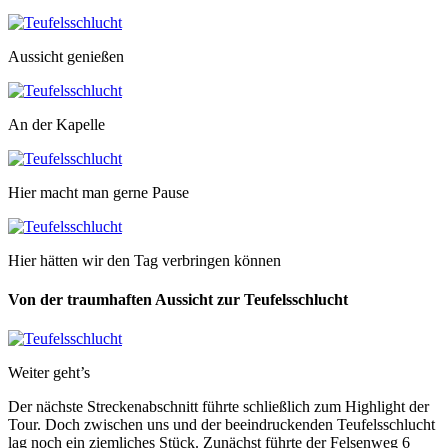
Aussicht genießen
An der Kapelle
Hier macht man gerne Pause
Hier hätten wir den Tag verbringen können
Von der traumhaften Aussicht zur Teufelsschlucht
Weiter geht’s
Der nächste Streckenabschnitt führte schließlich zum Highlight der
Tour. Doch zwischen uns und der beeindruckenden Teufelsschlucht
lag noch ein ziemliches Stück. Zunächst führte der Felsenweg 6