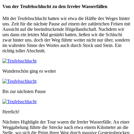
Von der Teufelsschlucht zu den Irreler Wasserfällen
Mit der Teufelsschlucht hatten wir etwa die Hälfte des Weges hinter
uns. Zeit für die nächste Pause auf einem der zahlreichen Felsen mit
Aussicht auf die beeindruckende Hügellandschaft. Nachdem wir
uns dann ein letztes Mal gestärkt hatten, ließen wir die Schlucht
zwar hinter uns, doch der Weg führte weiter nicht nur über, sondern
im wahrsten Sinne des Wortes auch durch Stock und Stein. Ein
richtig toller Abschnitt.
Wunderschön ging es weiter
Bis zur nächsten Pause
Herrlich!
Nächstes Highlight der Tour waren die Irreler Wasserfälle. An einer
Weggabelung führte die Strecke nach etwa einem Kilometer an die
Stelle, wo sich die Prüm ihren Weg durch massive Gesteinsbrocken