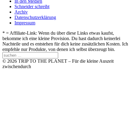
In den Medien
Schneider schreibt
Archiv
Datenschutzerklärung
Impressum
* = Affiliate-Link: Wenn du über diese Links etwas kaufst,
bekomme ich eine kleine Provision. Du hast dadurch keinerlei
Nachteile und es entstehen für dich keine zusätzlichen Kosten. Ich
empfehle nur Produkte, von denen ich selbst überzeugt bin.
© 2026 TRIP TO THE PLANET – Für die kleine Auszeit
zwischendurch