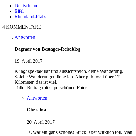
Deutschland
Eifel
Rheinland-Pfalz
4 KOMMENTARE
Antworten
Dagmar von Bestager-Reiseblog
19. April 2017
Klingt spektakulär und aussichtsreich, deine Wanderung.
Solche Wanderungen liebe ich. Aber puh, weit über 17
Kilometer, das ist viel.
Toller Beitrag mit superschönen Fotos.
Antworten
Christina
20. April 2017
Ja, war ein ganz schönes Stück, aber wirklich toll. Man