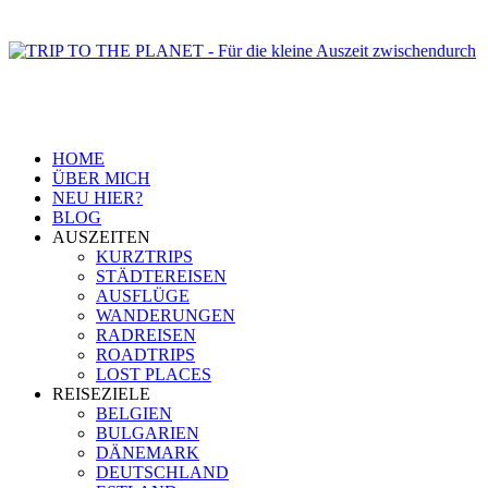
HOME
ÜBER MICH
NEU HIER?
BLOG
AUSZEITEN
KURZTRIPS
STÄDTEREISEN
AUSFLÜGE
WANDERUNGEN
RADREISEN
ROADTRIPS
LOST PLACES
REISEZIELE
BELGIEN
BULGARIEN
DÄNEMARK
DEUTSCHLAND