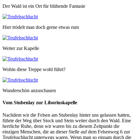
Der Wald ist ein Ort für blühende Fantasie
Hier trödelt man doch gerne etwas rum
Weiter zur Kapelle
Wohin diese Treppe wohl führt?
Wunderschön anzuschauen
Vom Stubenlay zur Liboriuskapelle
Nachdem wir die Felsen am Stubenlay hinter uns gelassen hatten,
führte der Weg über Stock und Stein weiter durch den Wald. Eine
herrliche Ruhe, denn wir waren bis zu diesem Zeitpunkt die
einzigen Menschen, die an dieser Stelle auf dem Felsenweg 6 zur
Teufelsschlucht unterwegs waren. Wenn man so einsam durch die