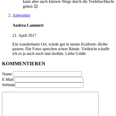
kann aber auch kürzere Wege durch die Teufelsschlucht
gehen 😉
Antworten
Andrea Lammert
21. April 2017
Ein wunderbarer Ort, würde gut in meine Kraftorte-.Reihe
passen. Die Fotos sprechen schon Bände. Vielleicht schaffe
ich es ja auch noch mal dorthin. Liebe Grüße
KOMMENTIEREN
Name
E-Mail
Website