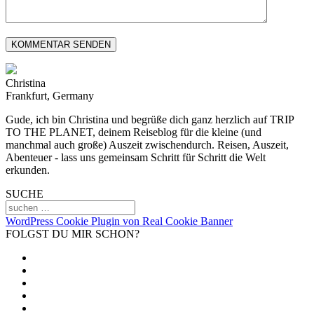
Christina
Frankfurt, Germany
Gude, ich bin Christina und begrüße dich ganz herzlich auf TRIP
TO THE PLANET, deinem Reiseblog für die kleine (und
manchmal auch große) Auszeit zwischendurch. Reisen, Auszeit,
Abenteuer - lass uns gemeinsam Schritt für Schritt die Welt
erkunden.
SUCHE
WordPress Cookie Plugin von Real Cookie Banner
FOLGST DU MIR SCHON?