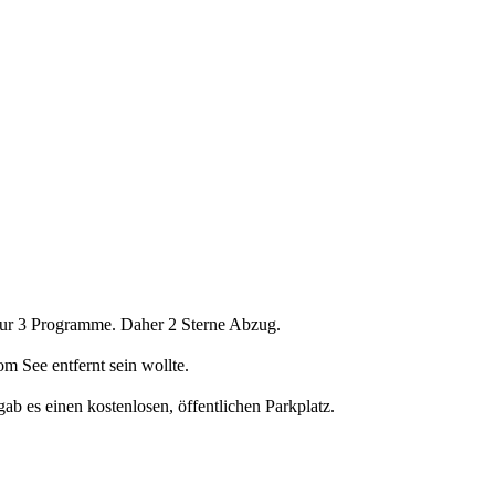
 nur 3 Programme. Daher 2 Sterne Abzug.
m See entfernt sein wollte.
gab es einen kostenlosen, öffentlichen Parkplatz.