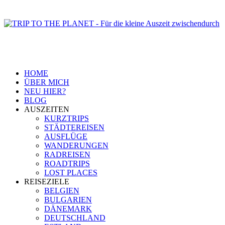
HOME
ÜBER MICH
NEU HIER?
BLOG
AUSZEITEN
KURZTRIPS
STÄDTEREISEN
AUSFLÜGE
WANDERUNGEN
RADREISEN
ROADTRIPS
LOST PLACES
REISEZIELE
BELGIEN
BULGARIEN
DÄNEMARK
DEUTSCHLAND