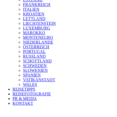
FRANKREICH
ITALIEN
KROATIEN
LETTLAND
LIECHTENSTEIN
LUXEMBURG
MAROKKO
MONTENEGRO
NIEDERLANDE
ÖSTERREICH
PORTUGAL
RUSSLAND
SCHOTTLAND
SCHWEDEN
SLOWENIEN
SPANIEN
VATIKANSTADT
WALES
REISETIPPS
REISEFOTOGRAFIE
PR & MEDIA
KONTAKT