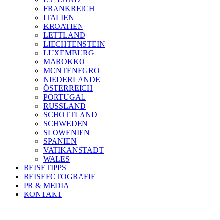
FRANKREICH
ITALIEN
KROATIEN
LETTLAND
LIECHTENSTEIN
LUXEMBURG
MAROKKO
MONTENEGRO
NIEDERLANDE
ÖSTERREICH
PORTUGAL
RUSSLAND
SCHOTTLAND
SCHWEDEN
SLOWENIEN
SPANIEN
VATIKANSTADT
WALES
REISETIPPS
REISEFOTOGRAFIE
PR & MEDIA
KONTAKT