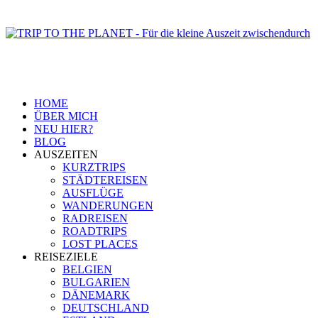
HOME
ÜBER MICH
NEU HIER?
BLOG
AUSZEITEN
KURZTRIPS
STÄDTEREISEN
AUSFLÜGE
WANDERUNGEN
RADREISEN
ROADTRIPS
LOST PLACES
REISEZIELE
BELGIEN
BULGARIEN
DÄNEMARK
DEUTSCHLAND