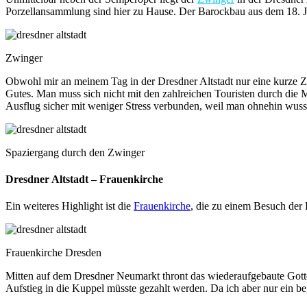
Porzellansammlung sind hier zu Hause. Der Barockbau aus dem 18. Jah
Zwinger
Obwohl mir an meinem Tag in der Dresdner Altstadt nur eine kurze 
Gutes. Man muss sich nicht mit den zahlreichen Touristen durch di
Ausflug sicher mit weniger Stress verbunden, weil man ohnehin wusst
Spaziergang durch den Zwinger
Dresdner Altstadt – Frauenkirche
Ein weiteres Highlight ist die
Frauenkirche
, die zu einem Besuch der 
Frauenkirche Dresden
Mitten auf dem Dresdner Neumarkt thront das wiederaufgebaute Gott
Aufstieg in die Kuppel müsste gezahlt werden. Da ich aber nur ein be